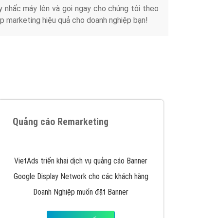
Tài liệu