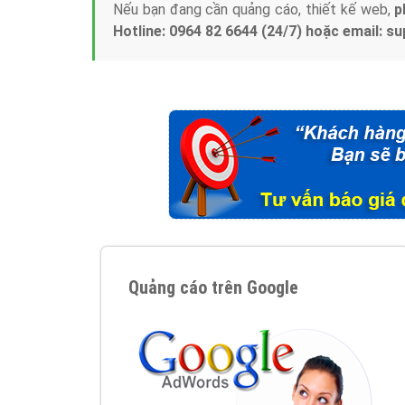
Nếu bạn đang cần quảng cáo, thiết kế web,
p
Hotline: 0964 82 6644 (24/7) hoặc email: 
Quảng cáo trên Google