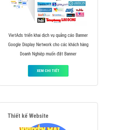
VietAds triển khai dịch vụ quảng cáo Banner
Google Display Network cho các khách hàng
Doanh Nghiệp muốn đặt Banner
XEM CHI TIẾT
Thiết kế Website