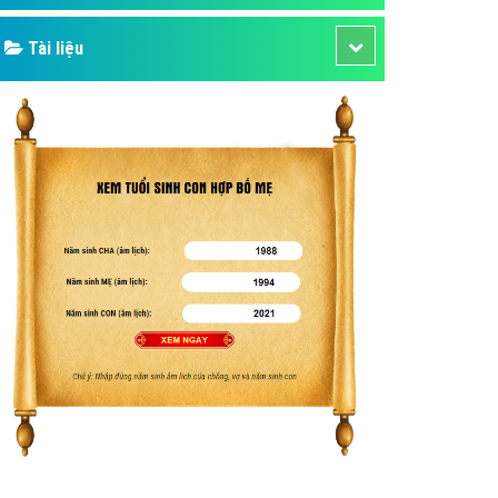
Tài liệu