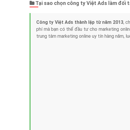
Tại sao chọn công ty Việt Ads làm đối 
Công ty Việt Ads thành lập từ năm 2013
, c
phí mà bạn có thể đầu tư cho marketing on
trung tâm marketing online uy tín hàng năm, l