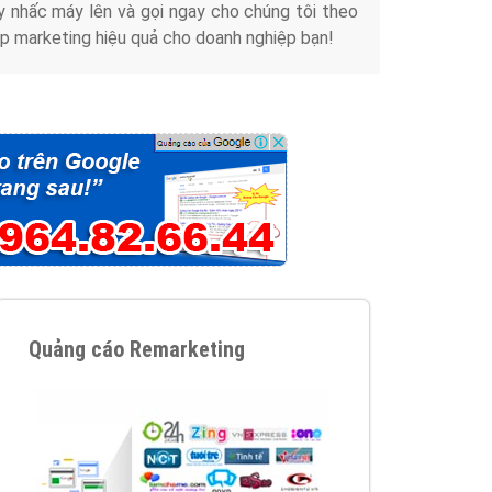
y nhấc máy lên và gọi ngay cho chúng tôi theo
p marketing hiệu quả cho doanh nghiệp bạn!
Quảng cáo Remarketing