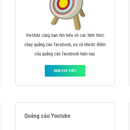
VietAds cùng bạn tìm hiểu về các hình thức
chạy quảng cáo facebook, ưu và nhược điểm
của quảng cáo facebook hiện nay.
XEM CHI TIẾT
Quảng cáo Youtube