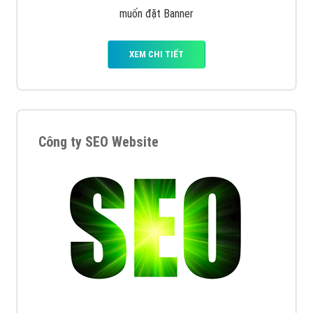
muốn đặt Banner
XEM CHI TIẾT
Công ty SEO Website