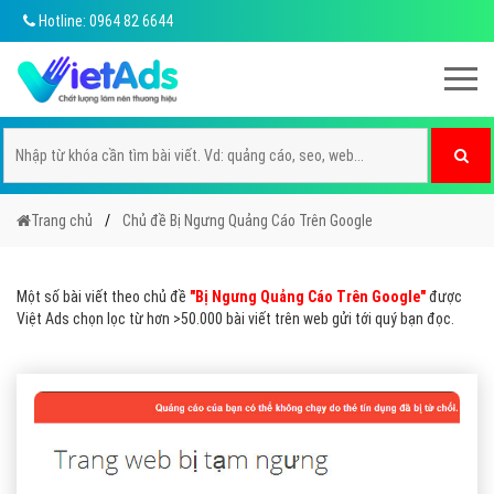
Hotline: 0964 82 6644
Trang chủ
Chủ đề Bị Ngưng Quảng Cáo Trên Google
Một số bài viết theo chủ đề
"Bị Ngưng Quảng Cáo Trên Google"
được
Việt Ads chọn lọc từ hơn >50.000 bài viết trên web gửi tới quý bạn đọc.