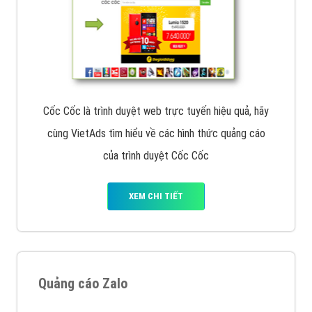
Cốc Cốc là trình duyệt web trực tuyến hiệu quả, hãy
cùng VietAds tìm hiểu về các hình thức quảng cáo
của trình duyệt Cốc Cốc
XEM CHI TIẾT
Quảng cáo Zalo