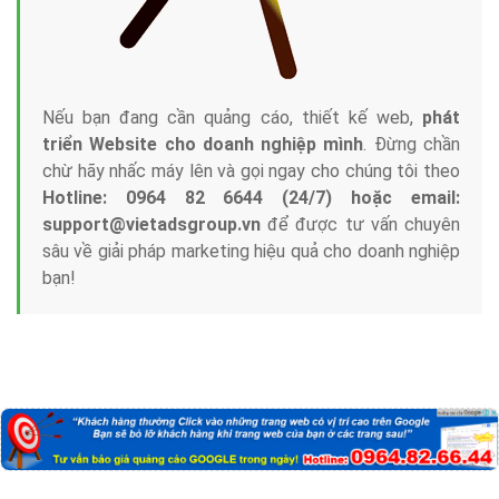
Nếu bạn đang cần quảng cáo, thiết kế web,
phát
triển Website cho doanh nghiệp mình
. Đừng chần
chừ hãy nhấc máy lên và gọi ngay cho chúng tôi theo
Hotline: 0964 82 6644 (24/7) hoặc email:
support@vietadsgroup.vn
để được tư vấn chuyên
sâu về giải pháp marketing hiệu quả cho doanh nghiệp
bạn!