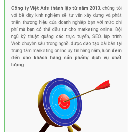
Công ty Việt Ads thành lập từ năm 2013
, chúng tôi
với bề dày kinh nghiệm sẽ tư vấn xây dựng và phát
triển thương hiệu của doanh nghiệp bạn với mức chi
phí mà bạn có thể đầu tư cho marketing online. Đội
ngũ kỹ thuật quảng cáo trực tuyến, SEO, lập trình
Web chuyên sâu trong nghề, được đào tạo bài bản tại
trung tâm marketing online uy tín hàng năm, luôn
đem
đến cho khách hàng sản phẩm/ dịch vụ chất
lượng
.