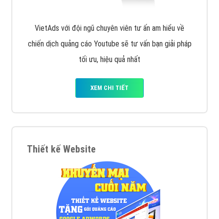
VietAds với đội ngũ chuyên viên tư ấn am hiểu về
chiến dịch quảng cáo Youtube sẽ tư vấn bạn giải pháp
tối ưu, hiệu quả nhất
XEM CHI TIẾT
Thiết kế Website