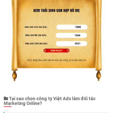
Tại sao chọn công ty Việt Ads làm đối tác
Marketing Online?