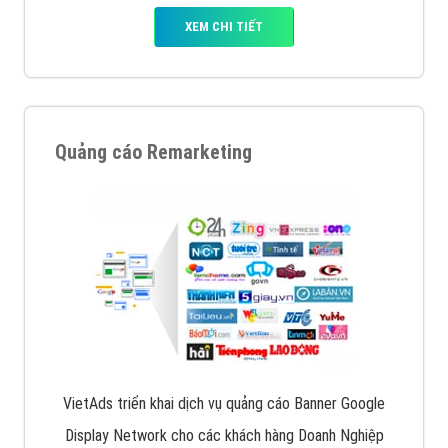
XEM CHI TIẾT
Quảng cáo Remarketing
VietAds triển khai dịch vụ quảng cáo Banner Google
Display Network cho các khách hàng Doanh Nghiệp