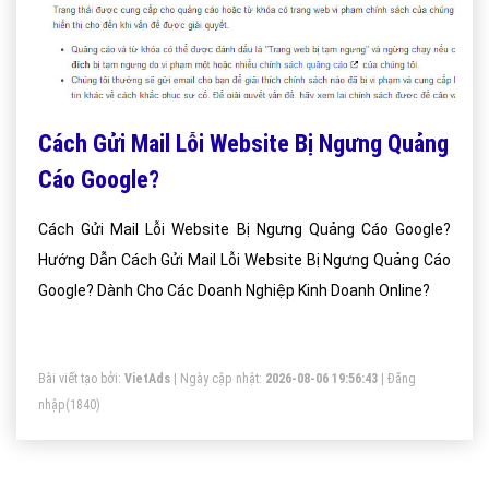
Cách Gửi Mail Lỗi Website Bị Ngưng Quảng
Cáo Google?
Cách Gửi Mail Lỗi Website Bị Ngưng Quảng Cáo Google?
Hướng Dẫn Cách Gửi Mail Lỗi Website Bị Ngưng Quảng Cáo
Google? Dành Cho Các Doanh Nghiệp Kinh Doanh Online?
Bài viết tạo bởi:
VietAds
| Ngày cập nhật:
2026-08-06 19:56:43
|
Đăng
nhập
(1840)