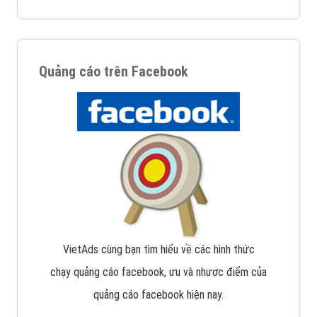
Quảng cáo trên Facebook
VietAds cùng bạn tìm hiểu về các hình thức
chạy quảng cáo facebook, ưu và nhược điểm của
quảng cáo facebook hiện nay.