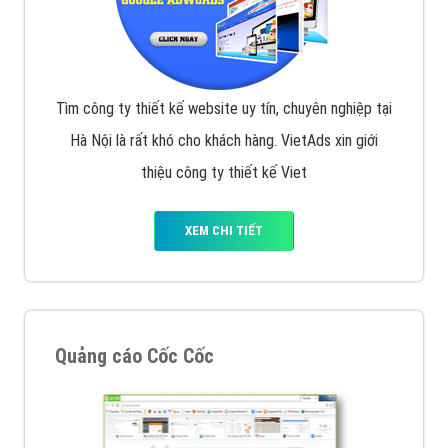
Tìm công ty thiết kế website uy tín, chuyên nghiệp tại
Hà Nội là rất khó cho khách hàng. VietAds xin giới
thiệu công ty thiết kế Viet
XEM CHI TIẾT
Quảng cáo Cốc Cốc