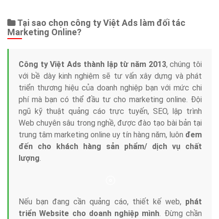
Tại sao chọn công ty Việt Ads làm đối tác
Marketing Online?