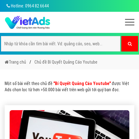
Hotline: 0964 82 6644
Trang chủ
Chủ đề Bí Quyết Quảng Cáo Youtube
Một số bài viết theo chủ đề
"Bí Quyết Quảng Cáo Youtube"
được Việt
Ads chọn lọc từ hơn >50.000 bài viết trên web gửi tới quý bạn đọc.