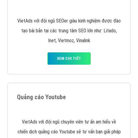
Quảng cáo trên Facebook
VietAds cùng bạn tìm hiểu về các hình thức
chạy quảng cáo facebook, ưu và nhược điểm của
quảng cáo facebook hiện nay.