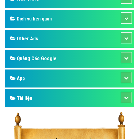
Dịch vụ liên quan
Other Ads
Quảng Cáo Google
App
Tài liệu