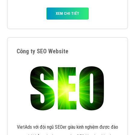
XEM CHI TIẾT
Công ty SEO Website
VietAds với đội ngũ SEOer giàu kinh nghiệm được đào