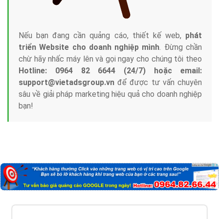
Nếu bạn đang cần quảng cáo, thiết kế web,
phát
triển Website cho doanh nghiệp mình
. Đừng chần
chừ hãy nhấc máy lên và gọi ngay cho chúng tôi theo
Hotline: 0964 82 6644 (24/7) hoặc email:
support@vietadsgroup.vn
để được tư vấn chuyên
sâu về giải pháp marketing hiệu quả cho doanh nghiệp
bạn!