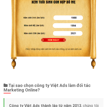
Tại sao chọn công ty Việt Ads làm đối tác
Marketing Online?
Công ty Việt Ads thành lập từ năm 2013
, chúng tôi