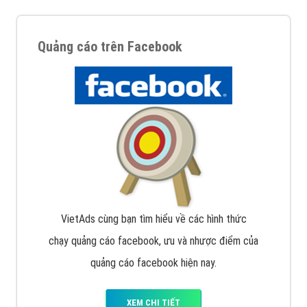
Quảng cáo trên Facebook
VietAds cùng bạn tìm hiểu về các hình thức
chạy quảng cáo facebook, ưu và nhược điểm của
quảng cáo facebook hiện nay.
XEM CHI TIẾT