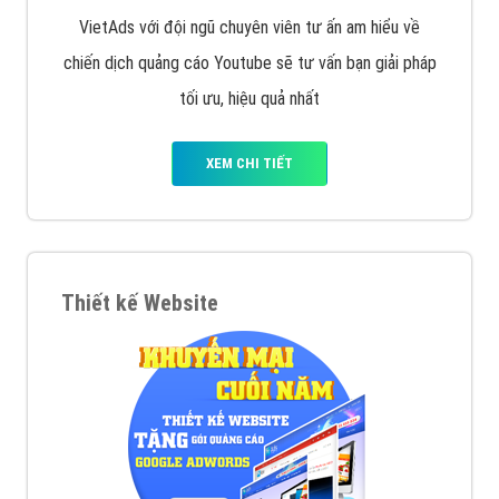
VietAds với đội ngũ chuyên viên tư ấn am hiểu về
chiến dịch quảng cáo Youtube sẽ tư vấn bạn giải pháp
tối ưu, hiệu quả nhất
XEM CHI TIẾT
Thiết kế Website