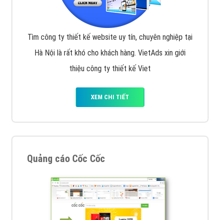
Tìm công ty thiết kế website uy tín, chuyên nghiệp tại
Hà Nội là rất khó cho khách hàng. VietAds xin giới
thiệu công ty thiết kế Viet
XEM CHI TIẾT
Quảng cáo Cốc Cốc