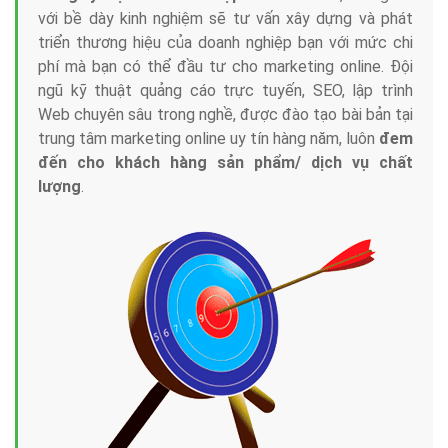
với bề dày kinh nghiệm sẽ tư vấn xây dựng và phát
triển thương hiệu của doanh nghiệp bạn với mức chi
phí mà bạn có thể đầu tư cho marketing online. Đội
ngũ kỹ thuật quảng cáo trực tuyến, SEO, lập trình
Web chuyên sâu trong nghề, được đào tạo bài bản tại
trung tâm marketing online uy tín hàng năm, luôn
đem
đến cho khách hàng sản phẩm/ dịch vụ chất
lượng
.