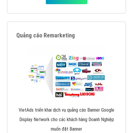
Quảng cáo Remarketing
VietAds triển khai dịch vụ quảng cáo Banner Google
Display Network cho các khách hàng Doanh Nghiệp
muốn đặt Banner