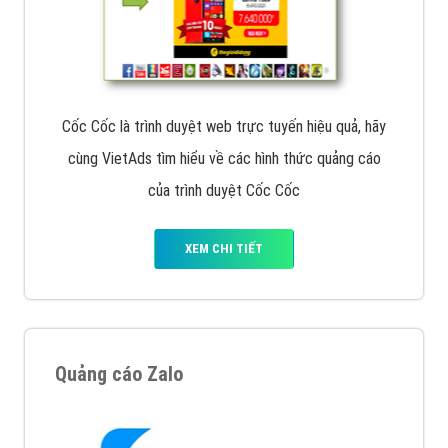
Cốc Cốc là trình duyệt web trực tuyến hiệu quả, hãy
cùng VietAds tìm hiểu về các hình thức quảng cáo
của trình duyệt Cốc Cốc
XEM CHI TIẾT
Quảng cáo Zalo