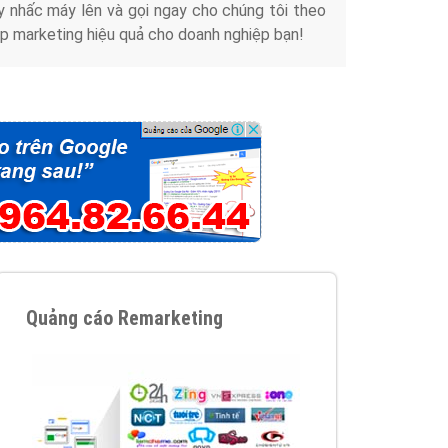
y nhấc máy lên và gọi ngay cho chúng tôi theo
p marketing hiệu quả cho doanh nghiệp bạn!
Quảng cáo Remarketing