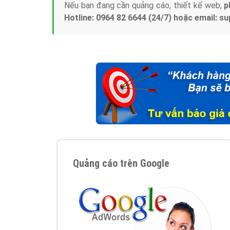
Nếu bạn đang cần quảng cáo, thiết kế web,
p
Hotline: 0964 82 6644 (24/7) hoặc email: 
Quảng cáo trên Google