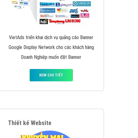
VietAds triển khai dịch vụ quảng cáo Banner
Google Display Network cho các khách hàng
Doanh Nghiệp muốn đặt Banner
XEM CHI TIẾT
Thiết kế Website