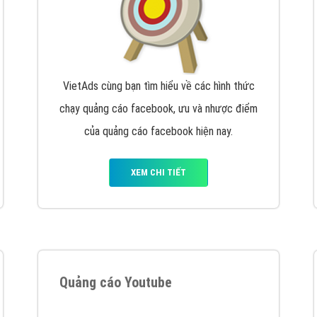
VietAds cùng bạn tìm hiểu về các hình thức
chạy quảng cáo facebook, ưu và nhược điểm
của quảng cáo facebook hiện nay.
XEM CHI TIẾT
Quảng cáo Youtube