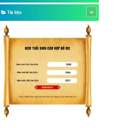
Tài liệu