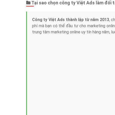
Tại sao chọn công ty Việt Ads làm đối 
Công ty Việt Ads thành lập từ năm 2013
, c
phí mà bạn có thể đầu tư cho marketing on
trung tâm marketing online uy tín hàng năm, l