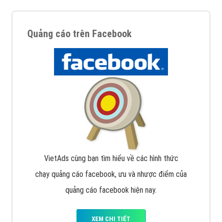
Quảng cáo trên Facebook
VietAds cùng bạn tìm hiểu về các hình thức
chạy quảng cáo facebook, ưu và nhược điểm của
quảng cáo facebook hiện nay.
XEM CHI TIẾT