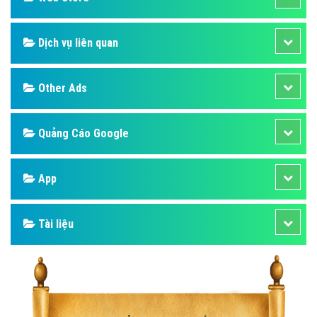
Dịch vụ liên quan
Other Ads
Quảng Cáo Google
App
Tài liệu