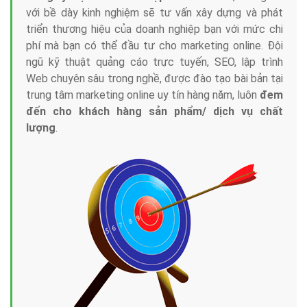
với bề dày kinh nghiệm sẽ tư vấn xây dựng và phát
triển thương hiệu của doanh nghiệp bạn với mức chi
phí mà bạn có thể đầu tư cho marketing online. Đội
ngũ kỹ thuật quảng cáo trực tuyến, SEO, lập trình
Web chuyên sâu trong nghề, được đào tạo bài bản tại
trung tâm marketing online uy tín hàng năm, luôn
đem
đến cho khách hàng sản phẩm/ dịch vụ chất
lượng
.