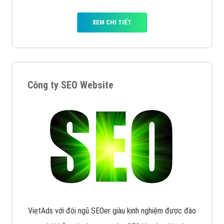
XEM CHI TIẾT
Công ty SEO Website
VietAds với đội ngũ SEOer giàu kinh nghiệm được đào