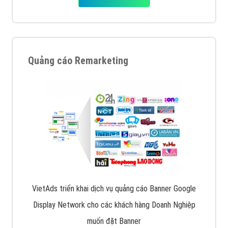
Quảng cáo Remarketing
VietAds triển khai dịch vụ quảng cáo Banner Google
Display Network cho các khách hàng Doanh Nghiệp
muốn đặt Banner