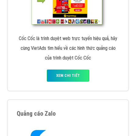
Cốc Cốc là trình duyệt web trực tuyến hiệu quả, hãy
cùng VietAds tìm hiểu về các hình thức quảng cáo
của trình duyệt Cốc Cốc
XEM CHI TIẾT
Quảng cáo Zalo