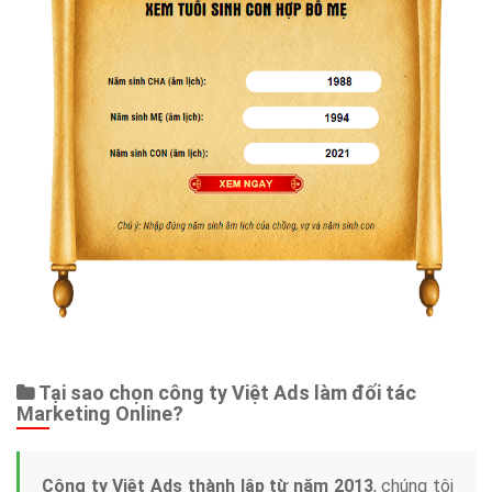
Tại sao chọn công ty Việt Ads làm đối tác
Marketing Online?
Công ty Việt Ads thành lập từ năm 2013
, chúng tôi