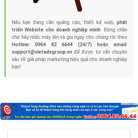
Nếu bạn đang cần quảng cáo, thiết kế web,
phát
triển Website cho doanh nghiệp mình
. Đừng chần
chừ hãy nhấc máy lên và gọi ngay cho chúng tôi theo
Hotline: 0964 82 6644 (24/7) hoặc email:
support@vietadsgroup.vn
để được tư vấn chuyên
sâu về giải pháp marketing hiệu quả cho doanh nghiệp
bạn!