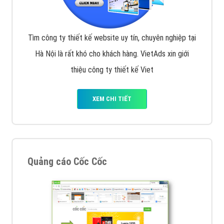
Tìm công ty thiết kế website uy tín, chuyên nghiệp tại
Hà Nội là rất khó cho khách hàng. VietAds xin giới
thiệu công ty thiết kế Viet
XEM CHI TIẾT
Quảng cáo Cốc Cốc