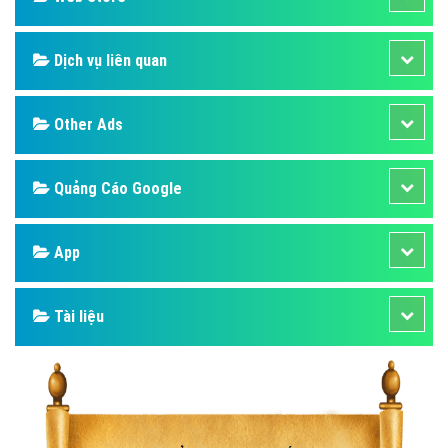
Dịch vụ liên quan
Other Ads
Quảng Cáo Google
App
Tài liệu