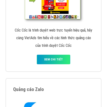
Cốc Cốc là trình duyệt web trực tuyến hiệu quả, hãy
cùng VietAds tìm hiểu về các hình thức quảng cáo
của trình duyệt Cốc Cốc
XEM CHI TIẾT
Quảng cáo Zalo