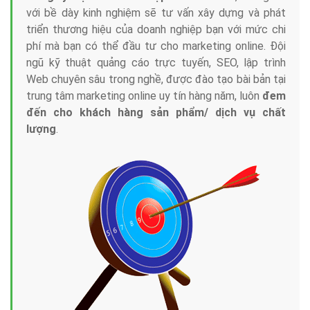
với bề dày kinh nghiệm sẽ tư vấn xây dựng và phát
triển thương hiệu của doanh nghiệp bạn với mức chi
phí mà bạn có thể đầu tư cho marketing online. Đội
ngũ kỹ thuật quảng cáo trực tuyến, SEO, lập trình
Web chuyên sâu trong nghề, được đào tạo bài bản tại
trung tâm marketing online uy tín hàng năm, luôn
đem
đến cho khách hàng sản phẩm/ dịch vụ chất
lượng
.