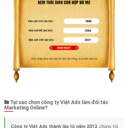
Tại sao chọn công ty Việt Ads làm đối tác
Marketing Online?
Công ty Việt Ads thành lập từ năm 2013
, chúng tôi