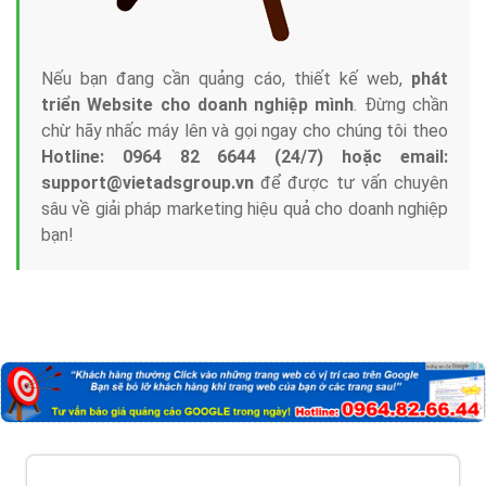
Nếu bạn đang cần quảng cáo, thiết kế web,
phát
triển Website cho doanh nghiệp mình
. Đừng chần
chừ hãy nhấc máy lên và gọi ngay cho chúng tôi theo
Hotline: 0964 82 6644 (24/7) hoặc email:
support@vietadsgroup.vn
để được tư vấn chuyên
sâu về giải pháp marketing hiệu quả cho doanh nghiệp
bạn!