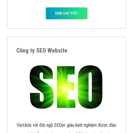
XEM CHI TIẾT
Công ty SEO Website
VietAds với đội ngũ SEOer giàu kinh nghiệm được đào