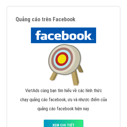
Quảng cáo trên Facebook
VietAds cùng bạn tìm hiểu về các hình thức
chạy quảng cáo facebook, ưu và nhược điểm của
quảng cáo facebook hiện nay.
XEM CHI TIẾT