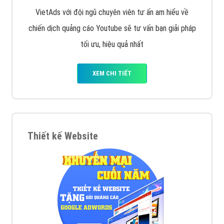
VietAds với đội ngũ chuyên viên tư ấn am hiểu về
chiến dịch quảng cáo Youtube sẽ tư vấn bạn giải pháp
tối ưu, hiệu quả nhất
XEM CHI TIẾT
Thiết kế Website