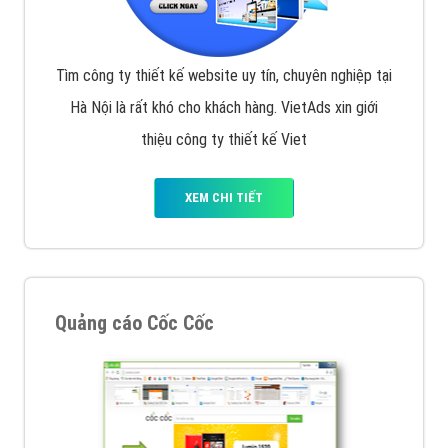
Tìm công ty thiết kế website uy tín, chuyên nghiệp tại
Hà Nội là rất khó cho khách hàng. VietAds xin giới
thiệu công ty thiết kế Viet
XEM CHI TIẾT
Quảng cáo Cốc Cốc