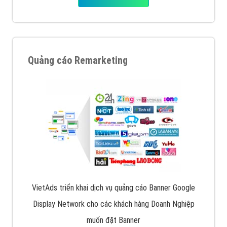
Quảng cáo Remarketing
VietAds triển khai dịch vụ quảng cáo Banner Google
Display Network cho các khách hàng Doanh Nghiệp
muốn đặt Banner