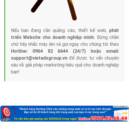
Nếu bạn đang cần quảng cáo, thiết kế web,
phát
triển Website cho doanh nghiệp mình
. Đừng chần
chừ hãy nhấc máy lên và gọi ngay cho chúng tôi theo
Hotline: 0964 82 6644 (24/7) hoặc email:
support@vietadsgroup.vn
để được tư vấn chuyên
sâu về giải pháp marketing hiệu quả cho doanh nghiệp
bạn!