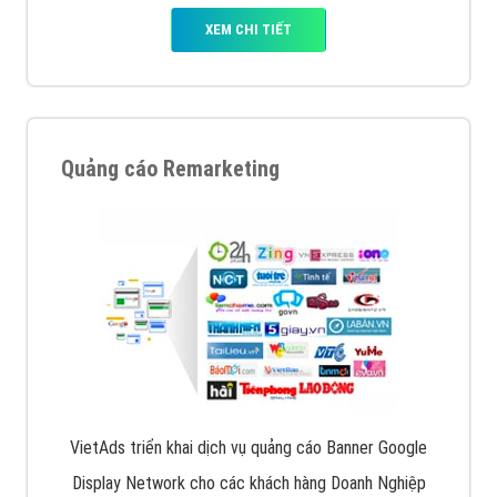
XEM CHI TIẾT
Quảng cáo Remarketing
VietAds triển khai dịch vụ quảng cáo Banner Google
Display Network cho các khách hàng Doanh Nghiệp