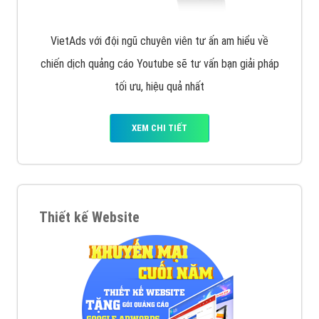
VietAds với đội ngũ chuyên viên tư ấn am hiểu về
chiến dịch quảng cáo Youtube sẽ tư vấn bạn giải pháp
tối ưu, hiệu quả nhất
XEM CHI TIẾT
Thiết kế Website