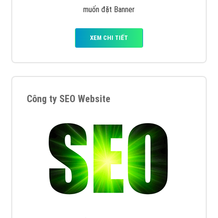
muốn đặt Banner
XEM CHI TIẾT
Công ty SEO Website