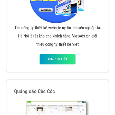
Tìm công ty thiết kế website uy tín, chuyên nghiệp tại
Hà Nội là rất khó cho khách hàng. VietAds xin giới
thiệu công ty thiết kế Viet
XEM CHI TIẾT
Quảng cáo Cốc Cốc