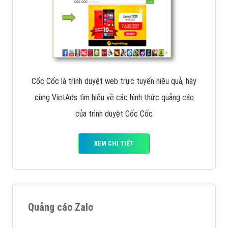
Cốc Cốc là trình duyệt web trực tuyến hiệu quả, hãy
cùng VietAds tìm hiểu về các hình thức quảng cáo
của trình duyệt Cốc Cốc
XEM CHI TIẾT
Quảng cáo Zalo