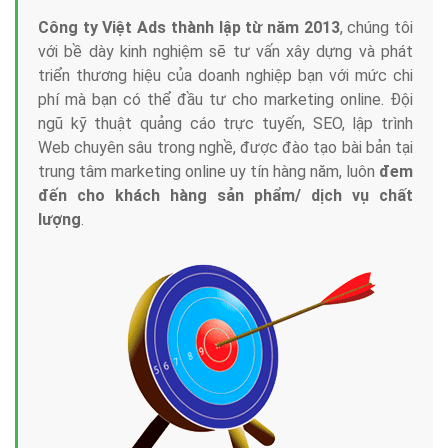
Công ty Việt Ads thành lập từ năm 2013
, chúng tôi
với bề dày kinh nghiệm sẽ tư vấn xây dựng và phát
triển thương hiệu của doanh nghiệp bạn với mức chi
phí mà bạn có thể đầu tư cho marketing online. Đội
ngũ kỹ thuật quảng cáo trực tuyến, SEO, lập trình
Web chuyên sâu trong nghề, được đào tạo bài bản tại
trung tâm marketing online uy tín hàng năm, luôn
đem
đến cho khách hàng sản phẩm/ dịch vụ chất
lượng
.