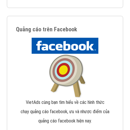
Quảng cáo trên Facebook
VietAds cùng bạn tìm hiểu về các hình thức
chạy quảng cáo facebook, ưu và nhược điểm của
quảng cáo facebook hiện nay.