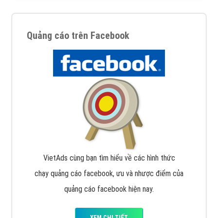
Quảng cáo trên Facebook
VietAds cùng bạn tìm hiểu về các hình thức
chạy quảng cáo facebook, ưu và nhược điểm của
quảng cáo facebook hiện nay.
XEM CHI TIẾT