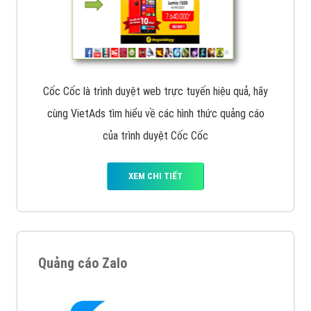
Cốc Cốc là trình duyệt web trực tuyến hiệu quả, hãy
cùng VietAds tìm hiểu về các hình thức quảng cáo
của trình duyệt Cốc Cốc
XEM CHI TIẾT
Quảng cáo Zalo