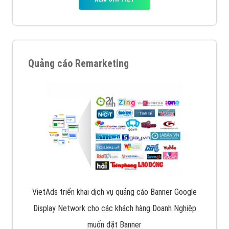
Quảng cáo Remarketing
VietAds triển khai dịch vụ quảng cáo Banner Google
Display Network cho các khách hàng Doanh Nghiệp
muốn đặt Banner