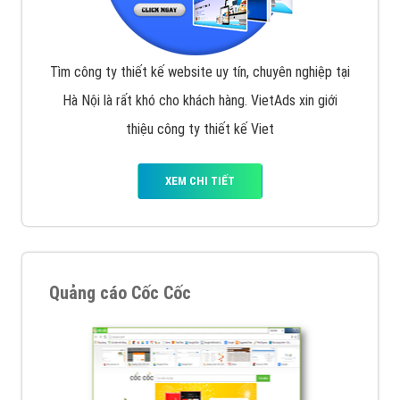
Tìm công ty thiết kế website uy tín, chuyên nghiệp tại
Hà Nội là rất khó cho khách hàng. VietAds xin giới
thiệu công ty thiết kế Viet
XEM CHI TIẾT
Quảng cáo Cốc Cốc