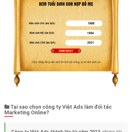
Tại sao chọn công ty Việt Ads làm đối tác
Marketing Online?
Công ty Việt Ads thành lập từ năm 2013
, chúng tôi