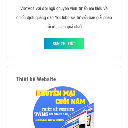
VietAds với đội ngũ chuyên viên tư ấn am hiểu về
chiến dịch quảng cáo Youtube sẽ tư vấn bạn giải pháp
tối ưu, hiệu quả nhất
XEM CHI TIẾT
Thiết kế Website