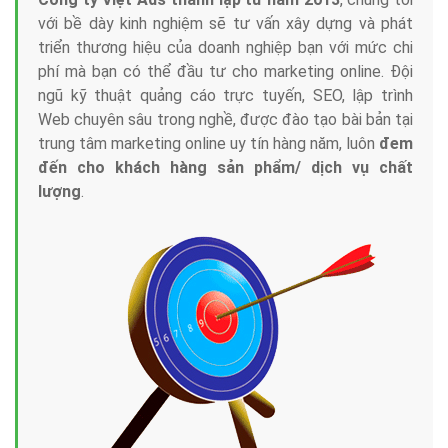
với bề dày kinh nghiệm sẽ tư vấn xây dựng và phát
triển thương hiệu của doanh nghiệp bạn với mức chi
phí mà bạn có thể đầu tư cho marketing online. Đội
ngũ kỹ thuật quảng cáo trực tuyến, SEO, lập trình
Web chuyên sâu trong nghề, được đào tạo bài bản tại
trung tâm marketing online uy tín hàng năm, luôn
đem
đến cho khách hàng sản phẩm/ dịch vụ chất
lượng
.