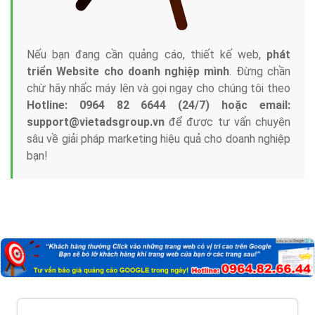
Nếu bạn đang cần quảng cáo, thiết kế web,
phát
triển Website cho doanh nghiệp mình
. Đừng chần
chừ hãy nhấc máy lên và gọi ngay cho chúng tôi theo
Hotline: 0964 82 6644 (24/7) hoặc email:
support@vietadsgroup.vn
để được tư vấn chuyên
sâu về giải pháp marketing hiệu quả cho doanh nghiệp
bạn!