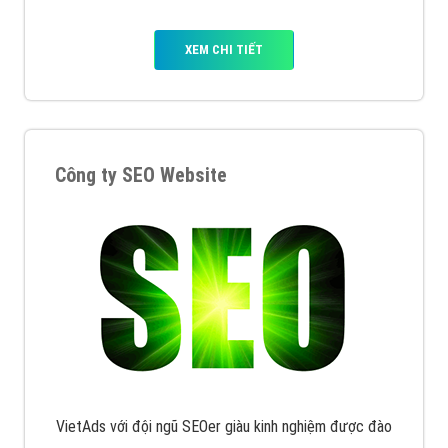
XEM CHI TIẾT
Công ty SEO Website
VietAds với đội ngũ SEOer giàu kinh nghiệm được đào