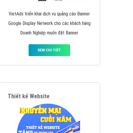
VietAds triển khai dịch vụ quảng cáo Banner
Google Display Network cho các khách hàng
Doanh Nghiệp muốn đặt Banner
XEM CHI TIẾT
Thiết kế Website