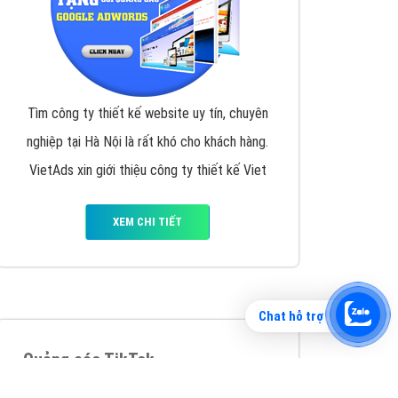
Tìm công ty thiết kế website uy tín, chuyên
nghiệp tại Hà Nội là rất khó cho khách hàng.
VietAds xin giới thiệu công ty thiết kế Viet
XEM CHI TIẾT
Chat hỗ trợ