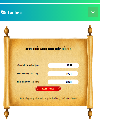
Tài liệu