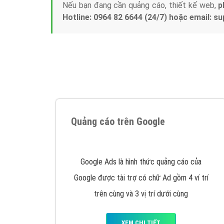
Nếu bạn đang cần quảng cáo, thiết kế web,
p
Hotline: 0964 82 6644 (24/7) hoặc email: 
Quảng cáo trên Google