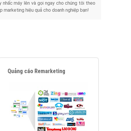
y nhấc máy lên và gọi ngay cho chúng tôi theo
p marketing hiệu quả cho doanh nghiệp bạn!
Quảng cáo Remarketing