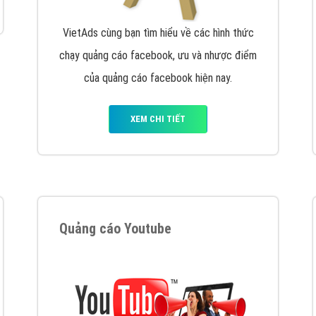
VietAds cùng bạn tìm hiểu về các hình thức
chạy quảng cáo facebook, ưu và nhược điểm
của quảng cáo facebook hiện nay.
XEM CHI TIẾT
Quảng cáo Youtube