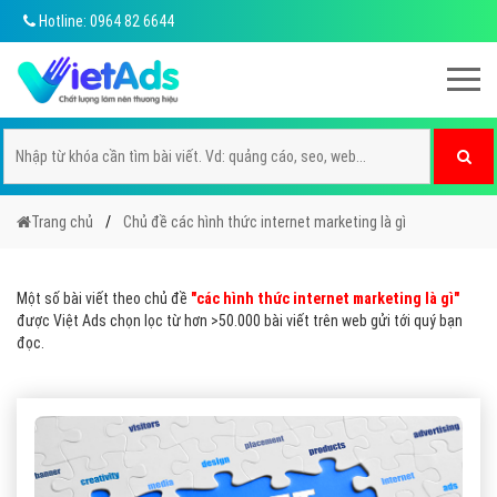
Hotline: 0964 82 6644
Trang chủ
Chủ đề các hình thức internet marketing là gì
Một số bài viết theo chủ đề
"các hình thức internet marketing là gì"
được Việt Ads chọn lọc từ hơn >50.000 bài viết trên web gửi tới quý bạn
đọc.