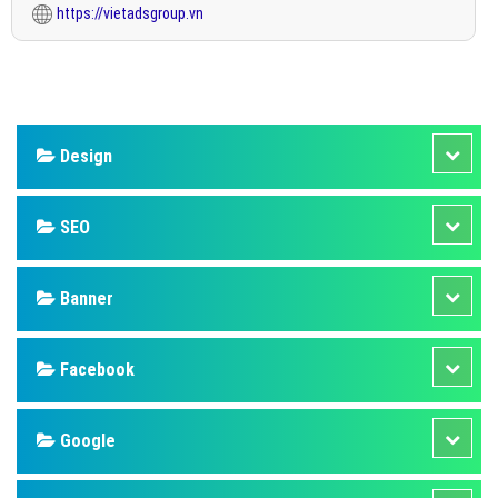
https://vietadsgroup.vn