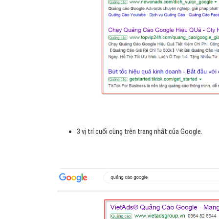
3 vị trí cuối cùng trên trang nhất của Google.