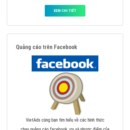
XEM CHI TIẾT
Quảng cáo trên Facebook
VietAds cùng bạn tìm hiểu về các hình thức
chạy quảng cáo facebook, ưu và nhược điểm của