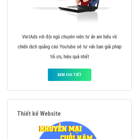
VietAds với đội ngũ chuyên viên tư ấn am hiểu về
chiến dịch quảng cáo Youtube sẽ tư vấn bạn giải pháp
tối ưu, hiệu quả nhất
XEM CHI TIẾT
Thiết kế Website