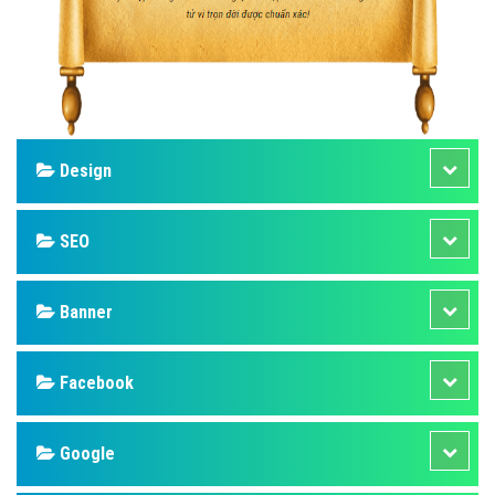
Design
SEO
Banner
Facebook
Google