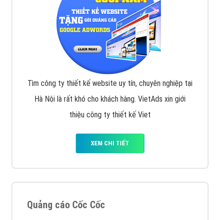
Tìm công ty thiết kế website uy tín, chuyên nghiệp tại
Hà Nội là rất khó cho khách hàng. VietAds xin giới
thiệu công ty thiết kế Viet
XEM CHI TIẾT
Quảng cáo Cốc Cốc