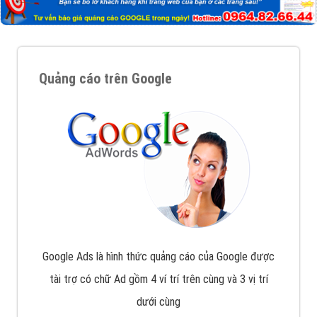
Quảng cáo trên Google
Google Ads là hình thức quảng cáo của Google được
tài trợ có chữ Ad gồm 4 ví trí trên cùng và 3 vị trí
dưới cùng