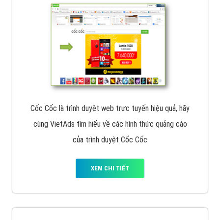
Cốc Cốc là trình duyệt web trực tuyến hiệu quả, hãy
cùng VietAds tìm hiểu về các hình thức quảng cáo
của trình duyệt Cốc Cốc
XEM CHI TIẾT