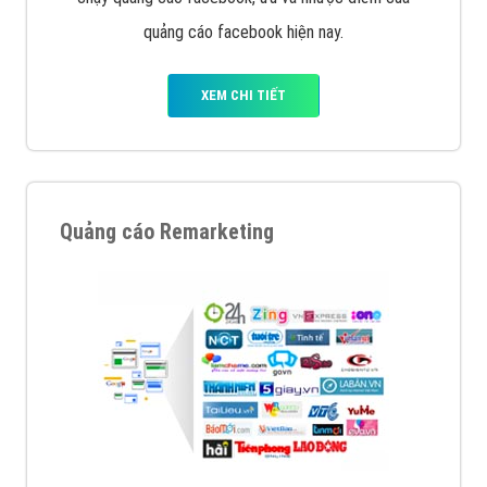
quảng cáo facebook hiện nay.
XEM CHI TIẾT
Quảng cáo Remarketing