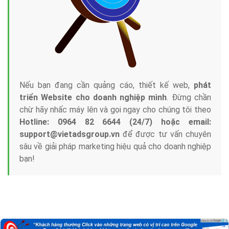
Nếu bạn đang cần quảng cáo, thiết kế web,
phát
triển Website cho doanh nghiệp mình
. Đừng chần
chừ hãy nhấc máy lên và gọi ngay cho chúng tôi theo
Hotline: 0964 82 6644 (24/7) hoặc email:
support@vietadsgroup.vn
để được tư vấn chuyên
sâu về giải pháp marketing hiệu quả cho doanh nghiệp
bạn!