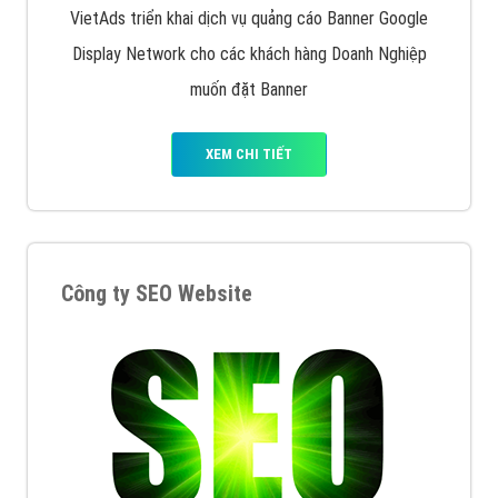
VietAds triển khai dịch vụ quảng cáo Banner Google
Display Network cho các khách hàng Doanh Nghiệp
muốn đặt Banner
XEM CHI TIẾT
Công ty SEO Website