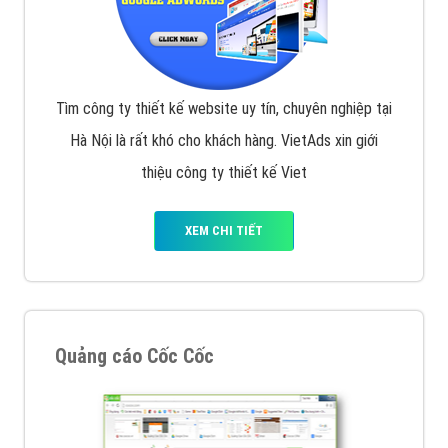
Tìm công ty thiết kế website uy tín, chuyên nghiệp tại
Hà Nội là rất khó cho khách hàng. VietAds xin giới
thiệu công ty thiết kế Viet
XEM CHI TIẾT
Quảng cáo Cốc Cốc