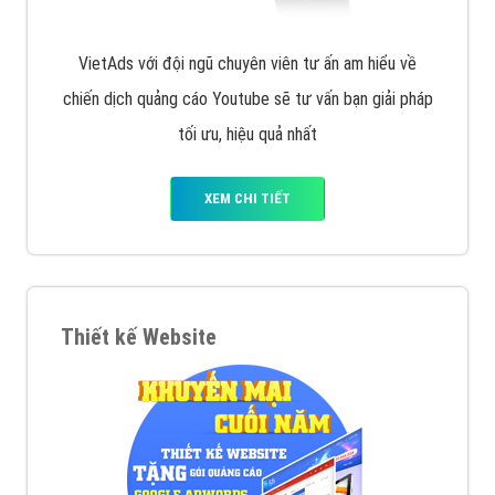
VietAds với đội ngũ chuyên viên tư ấn am hiểu về
chiến dịch quảng cáo Youtube sẽ tư vấn bạn giải pháp
tối ưu, hiệu quả nhất
XEM CHI TIẾT
Thiết kế Website