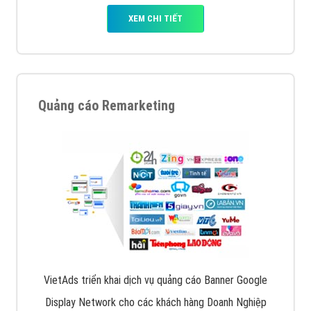
XEM CHI TIẾT
Quảng cáo Remarketing
VietAds triển khai dịch vụ quảng cáo Banner Google
Display Network cho các khách hàng Doanh Nghiệp