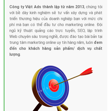
Công ty Việt Ads thành lập từ năm 2013
, chúng tôi
với bề dày kinh nghiệm sẽ tư vấn xây dựng và phát
triển thương hiệu của doanh nghiệp bạn với mức chi
phí mà bạn có thể đầu tư cho marketing online. Đội
ngũ kỹ thuật quảng cáo trực tuyến, SEO, lập trình
Web chuyên sâu trong nghề, được đào tạo bài bản tại
trung tâm marketing online uy tín hàng năm, luôn
đem
đến cho khách hàng sản phẩm/ dịch vụ chất
lượng
.