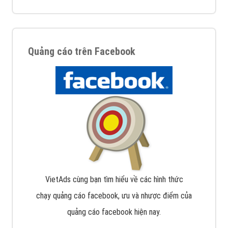
Quảng cáo trên Facebook
VietAds cùng bạn tìm hiểu về các hình thức
chạy quảng cáo facebook, ưu và nhược điểm của
quảng cáo facebook hiện nay.