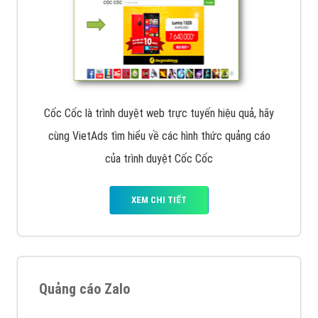
Cốc Cốc là trình duyệt web trực tuyến hiệu quả, hãy
cùng VietAds tìm hiểu về các hình thức quảng cáo
của trình duyệt Cốc Cốc
XEM CHI TIẾT
Quảng cáo Zalo