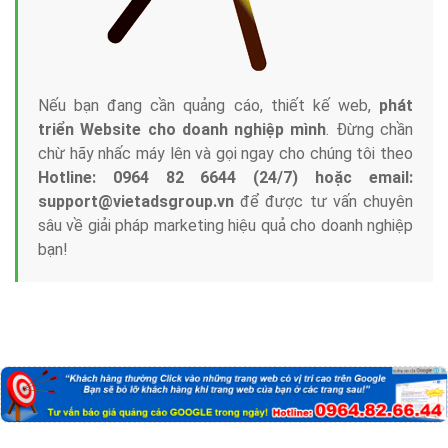
Nếu bạn đang cần quảng cáo, thiết kế web,
phát
triển Website cho doanh nghiệp mình
. Đừng chần
chừ hãy nhấc máy lên và gọi ngay cho chúng tôi theo
Hotline: 0964 82 6644 (24/7) hoặc email:
support@vietadsgroup.vn
để được tư vấn chuyên
sâu về giải pháp marketing hiệu quả cho doanh nghiệp
bạn!