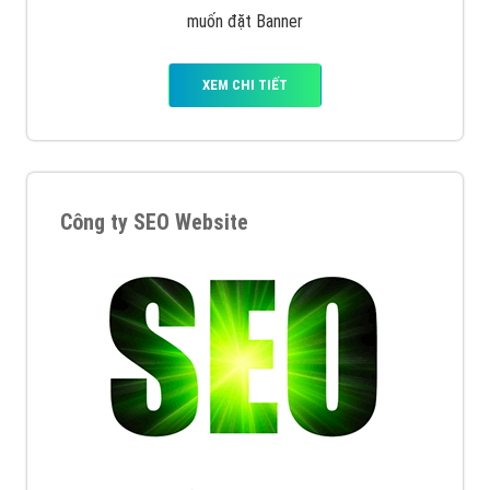
muốn đặt Banner
XEM CHI TIẾT
Công ty SEO Website