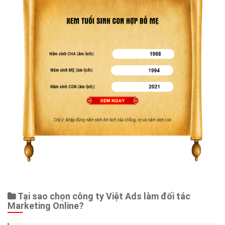
Tại sao chọn công ty Việt Ads làm đối tác
Marketing Online?