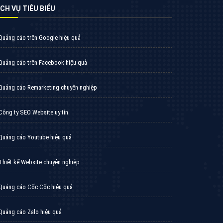
̣CH VỤ TIÊU BIỂU
Quảng cáo trên Google hiệu quả
Quảng cáo trên Facebook hiệu quả
Quảng cáo Remarketing chuyên nghiệp
Công ty SEO Website uy tín
Quảng cáo Youtube hiệu quả
Thiết kế Website chuyên nghiệp
Quảng cáo Cốc Cốc hiệu quả
Quảng cáo Zalo hiệu quả