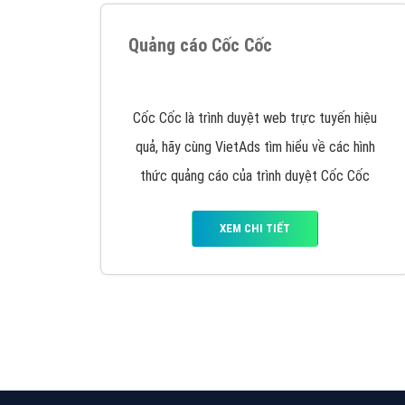
Quảng cáo Cốc Cốc
Cốc Cốc là trình duyệt web trực tuyến hiệu
quả, hãy cùng VietAds tìm hiểu về các hình
thức quảng cáo của trình duyệt Cốc Cốc
XEM CHI TIẾT