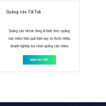
Quảng cáo TikTok
Quảng cáo tiktok đang là hình thức quảng
cáo video hiệu quả hiện nay và được nhiều
doanh nghiệp lựa chọn quảng cáo video
XEM CHI TIẾT