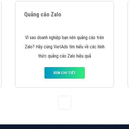
Quảng cáo Zalo
Vì sao doanh nghiệp bạn nên quảng cáo trên
Zalo? Hãy cùng VietAds tìm hiểu về các hình
thức quảng cáo Zalo hiệu quả
XEM CHI TIẾT