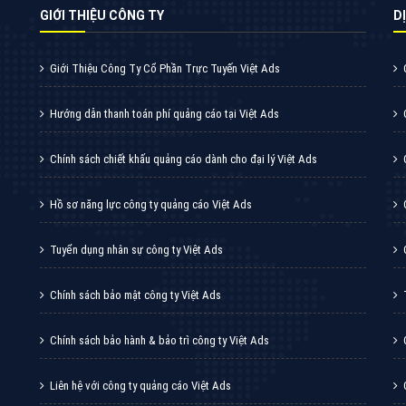
GIỚI THIỆU CÔNG TY
DI
Giới Thiệu Công Ty Cổ Phần Trực Tuyến Việt Ads
Hướng dẫn thanh toán phí quảng cáo tại Việt Ads
Chính sách chiết khấu quảng cáo dành cho đại lý Việt Ads
Hồ sơ năng lực công ty quảng cáo Việt Ads
Tuyển dụng nhân sự công ty Việt Ads
Chính sách bảo mật công ty Việt Ads
Chính sách bảo hành & bảo trì công ty Việt Ads
Liên hệ với công ty quảng cáo Việt Ads