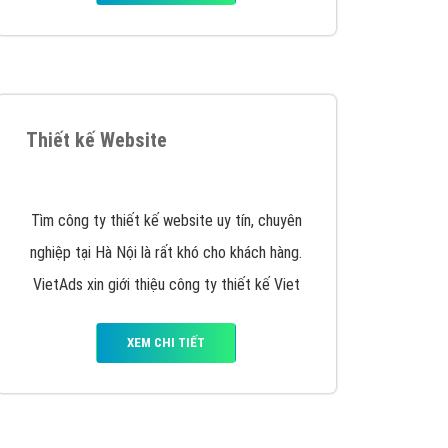
Thiết kế Website
Tìm công ty thiết kế website uy tín, chuyên
nghiệp tại Hà Nội là rất khó cho khách hàng.
VietAds xin giới thiệu công ty thiết kế Viet
XEM CHI TIẾT