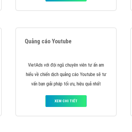
Quảng cáo Youtube
VietAds với đội ngũ chuyên viên tư ấn am
hiểu về chiến dịch quảng cáo Youtube sẽ tư
vấn bạn giải pháp tối ưu, hiệu quả nhất
XEM CHI TIẾT