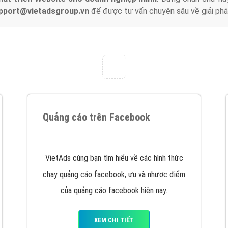
support@vietadsgroup.vn
để được tư vấn chuyên sâu về giải phá
Quảng cáo trên Facebook
VietAds cùng bạn tìm hiểu về các hình thức
chạy quảng cáo facebook, ưu và nhược điểm
của quảng cáo facebook hiện nay.
XEM CHI TIẾT