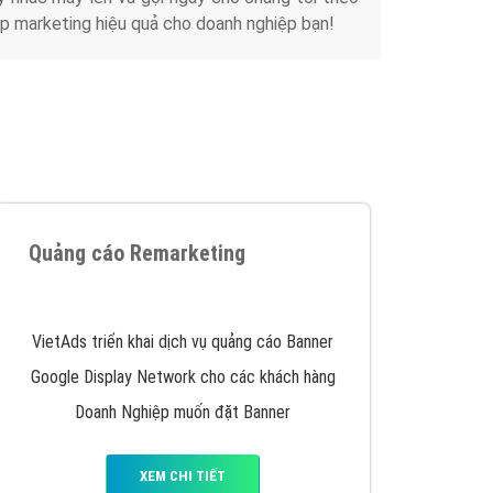
p marketing hiệu quả cho doanh nghiệp bạn!
Quảng cáo Remarketing
VietAds triển khai dịch vụ quảng cáo Banner
Google Display Network cho các khách hàng
Doanh Nghiệp muốn đặt Banner
XEM CHI TIẾT