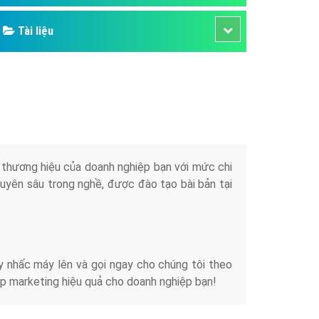
Tài liệu