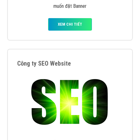
muốn đặt Banner
XEM CHI TIẾT
Công ty SEO Website