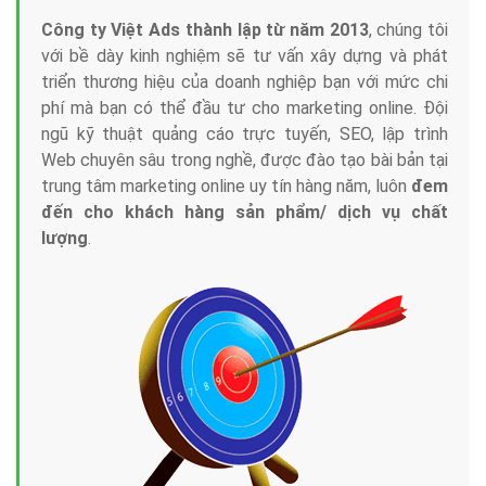
Công ty Việt Ads thành lập từ năm 2013
, chúng tôi
với bề dày kinh nghiệm sẽ tư vấn xây dựng và phát
triển thương hiệu của doanh nghiệp bạn với mức chi
phí mà bạn có thể đầu tư cho marketing online. Đội
ngũ kỹ thuật quảng cáo trực tuyến, SEO, lập trình
Web chuyên sâu trong nghề, được đào tạo bài bản tại
trung tâm marketing online uy tín hàng năm, luôn
đem
đến cho khách hàng sản phẩm/ dịch vụ chất
lượng
.