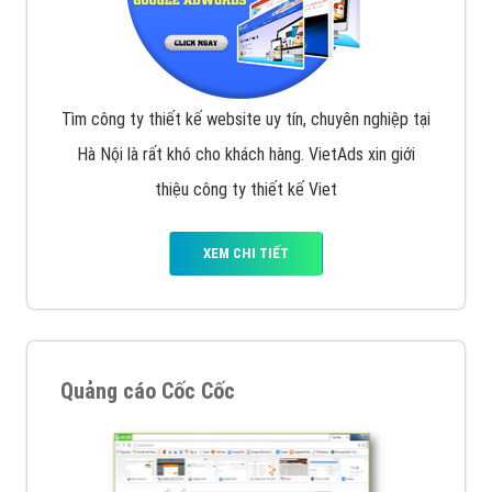
Tìm công ty thiết kế website uy tín, chuyên nghiệp tại
Hà Nội là rất khó cho khách hàng. VietAds xin giới
thiệu công ty thiết kế Viet
XEM CHI TIẾT
Quảng cáo Cốc Cốc