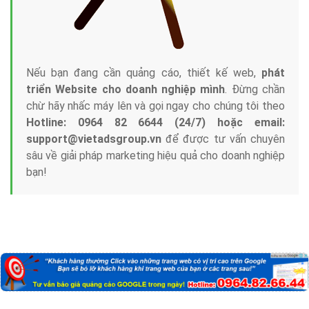
Nếu bạn đang cần quảng cáo, thiết kế web,
phát
triển Website cho doanh nghiệp mình
. Đừng chần
chừ hãy nhấc máy lên và gọi ngay cho chúng tôi theo
Hotline: 0964 82 6644 (24/7) hoặc email:
support@vietadsgroup.vn
để được tư vấn chuyên
sâu về giải pháp marketing hiệu quả cho doanh nghiệp
bạn!