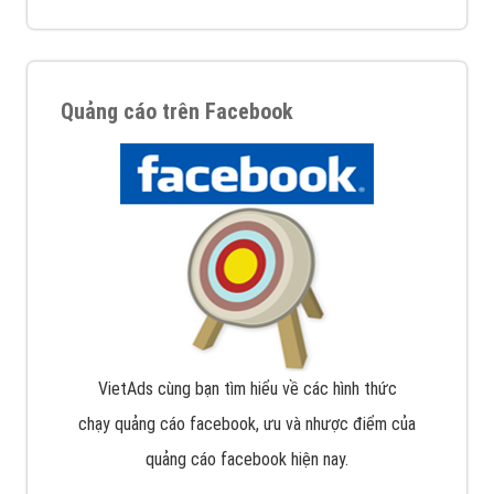
Quảng cáo trên Facebook
VietAds cùng bạn tìm hiểu về các hình thức
chạy quảng cáo facebook, ưu và nhược điểm của
quảng cáo facebook hiện nay.