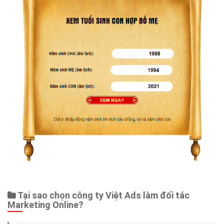
Tại sao chọn công ty Việt Ads làm đối tác
Marketing Online?