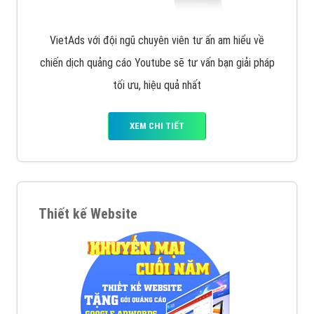
VietAds với đội ngũ chuyên viên tư ấn am hiểu về
chiến dịch quảng cáo Youtube sẽ tư vấn bạn giải pháp
tối ưu, hiệu quả nhất
XEM CHI TIẾT
Thiết kế Website