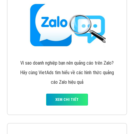
Vì sao doanh nghiệp bạn nên quảng cáo trên Zalo?
Hãy cùng VietAds tìm hiểu về các hình thức quảng
cáo Zalo hiệu quả
XEM CHI TIẾT