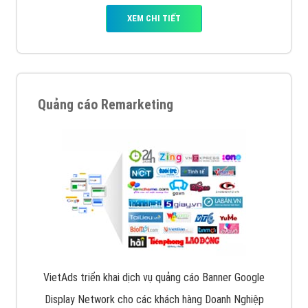
XEM CHI TIẾT
Quảng cáo Remarketing
VietAds triển khai dịch vụ quảng cáo Banner Google
Display Network cho các khách hàng Doanh Nghiệp