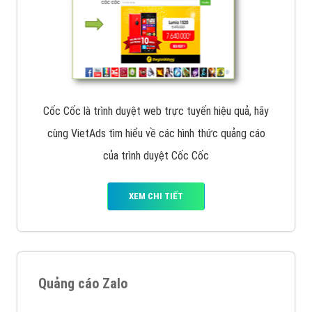
Cốc Cốc là trình duyệt web trực tuyến hiệu quả, hãy
cùng VietAds tìm hiểu về các hình thức quảng cáo
của trình duyệt Cốc Cốc
XEM CHI TIẾT
Quảng cáo Zalo