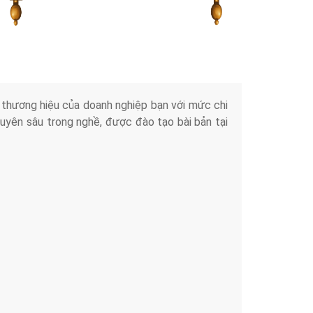
Tài liệu