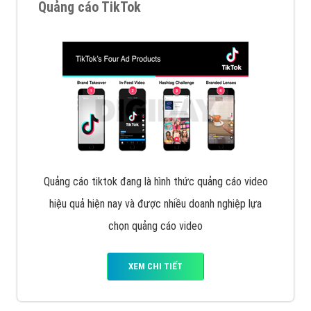
Quảng cáo TikTok
Quảng cáo tiktok đang là hình thức quảng cáo video
hiệu quả hiện nay và được nhiều doanh nghiệp lựa
chọn quảng cáo video
XEM CHI TIẾT