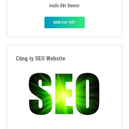
muốn đặt Banner
XEM CHI TIẾT
Công ty SEO Website