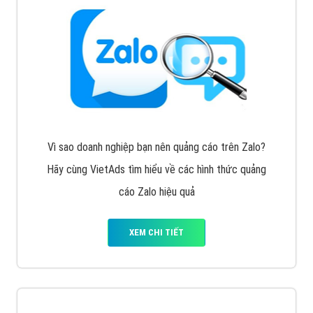
Vì sao doanh nghiệp bạn nên quảng cáo trên Zalo?
Hãy cùng VietAds tìm hiểu về các hình thức quảng
cáo Zalo hiệu quả
XEM CHI TIẾT