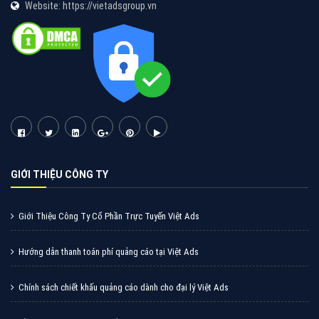
Website: https://vietadsgroup.vn
GIỚI THIỆU CÔNG TY
Giới Thiệu Công Ty Cổ Phần Trực Tuyến Việt Ads
Hướng dẫn thanh toán phí quảng cáo tại Việt Ads
Chính sách chiết khấu quảng cáo dành cho đại lý Việt Ads