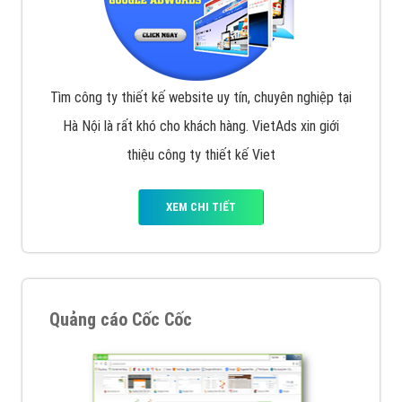
Tìm công ty thiết kế website uy tín, chuyên nghiệp tại
Hà Nội là rất khó cho khách hàng. VietAds xin giới
thiệu công ty thiết kế Viet
XEM CHI TIẾT
Quảng cáo Cốc Cốc