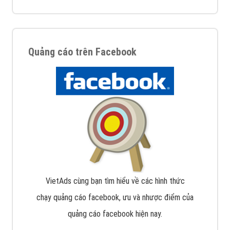
Quảng cáo trên Facebook
VietAds cùng bạn tìm hiểu về các hình thức
chạy quảng cáo facebook, ưu và nhược điểm của
quảng cáo facebook hiện nay.