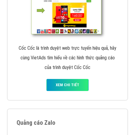
Cốc Cốc là trình duyệt web trực tuyến hiệu quả, hãy
cùng VietAds tìm hiểu về các hình thức quảng cáo
của trình duyệt Cốc Cốc
XEM CHI TIẾT
Quảng cáo Zalo