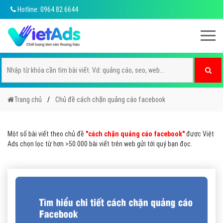
Hotline: 0964 82 6644
Trang chủ
Chủ đề cách chặn quảng cáo facebook
Một số bài viết theo chủ đề
"cách chặn quảng cáo facebook"
được Việt
Ads chọn lọc từ hơn >50.000 bài viết trên web gửi tới quý bạn đọc.