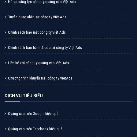
Hồ sơ năng lực công ty quảng cáo Việt Ads
Tuyển dụng nhân sự công ty Việt Ads
Chính sách bảo mật công ty Việt Ads
Chính sách bảo hành & bảo trì công ty Việt Ads
Liên hệ với công ty quảng cáo Việt Ads
Chương trình khuyến mại công ty VietAds
DỊCH VỤ TIÊU BIỂU
Quảng cáo trên Google hiệu quả
Quảng cáo trên Facebook hiệu quả