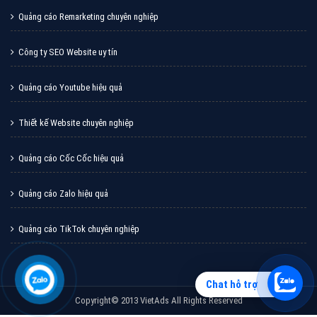
Quảng cáo Remarketing chuyên nghiệp
Công ty SEO Website uy tín
Quảng cáo Youtube hiệu quả
Thiết kế Website chuyên nghiệp
Quảng cáo Cốc Cốc hiệu quả
Quảng cáo Zalo hiệu quả
Quảng cáo TikTok chuyên nghiệp
Chat hỗ trợ
Copyright© 2013 VietAds All Rights Reserved