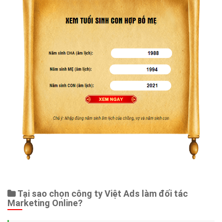
Tại sao chọn công ty Việt Ads làm đối tác
Marketing Online?