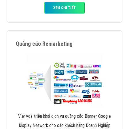
XEM CHI TIẾT
Quảng cáo Remarketing
VietAds triển khai dịch vụ quảng cáo Banner Google
Display Network cho các khách hàng Doanh Nghiệp