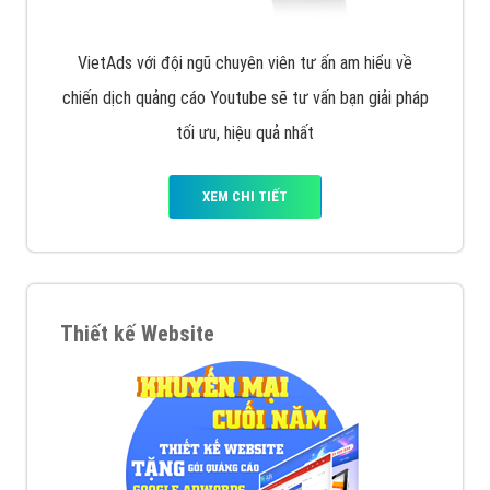
VietAds với đội ngũ chuyên viên tư ấn am hiểu về
chiến dịch quảng cáo Youtube sẽ tư vấn bạn giải pháp
tối ưu, hiệu quả nhất
XEM CHI TIẾT
Thiết kế Website