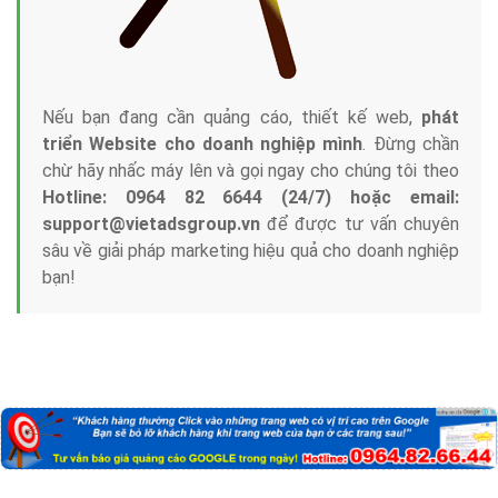
Nếu bạn đang cần quảng cáo, thiết kế web,
phát
triển Website cho doanh nghiệp mình
. Đừng chần
chừ hãy nhấc máy lên và gọi ngay cho chúng tôi theo
Hotline: 0964 82 6644 (24/7) hoặc email:
support@vietadsgroup.vn
để được tư vấn chuyên
sâu về giải pháp marketing hiệu quả cho doanh nghiệp
bạn!