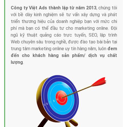
Công ty Việt Ads thành lập từ năm 2013
, chúng tôi
với bề dày kinh nghiệm sẽ tư vấn xây dựng và phát
triển thương hiệu của doanh nghiệp bạn với mức chi
phí mà bạn có thể đầu tư cho marketing online. Đội
ngũ kỹ thuật quảng cáo trực tuyến, SEO, lập trình
Web chuyên sâu trong nghề, được đào tạo bài bản tại
trung tâm marketing online uy tín hàng năm, luôn
đem
đến cho khách hàng sản phẩm/ dịch vụ chất
lượng
.