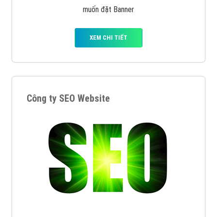
muốn đặt Banner
XEM CHI TIẾT
Công ty SEO Website