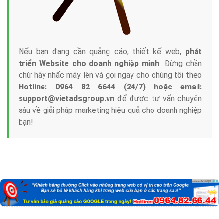
Nếu bạn đang cần quảng cáo, thiết kế web,
phát
triển Website cho doanh nghiệp mình
. Đừng chần
chừ hãy nhấc máy lên và gọi ngay cho chúng tôi theo
Hotline: 0964 82 6644 (24/7) hoặc email:
support@vietadsgroup.vn
để được tư vấn chuyên
sâu về giải pháp marketing hiệu quả cho doanh nghiệp
bạn!