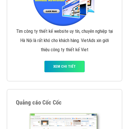
Tìm công ty thiết kế website uy tín, chuyên nghiệp tại
Hà Nội là rất khó cho khách hàng. VietAds xin giới
thiệu công ty thiết kế Viet
XEM CHI TIẾT
Quảng cáo Cốc Cốc