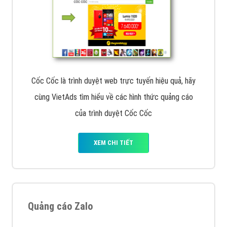
Cốc Cốc là trình duyệt web trực tuyến hiệu quả, hãy
cùng VietAds tìm hiểu về các hình thức quảng cáo
của trình duyệt Cốc Cốc
XEM CHI TIẾT
Quảng cáo Zalo