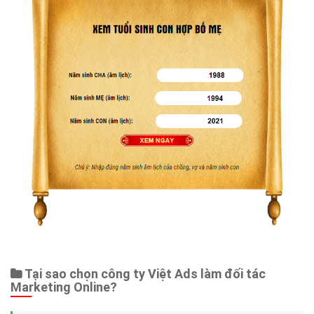
Tại sao chọn công ty Việt Ads làm đối tác
Marketing Online?