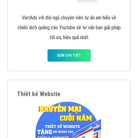
VietAds với đội ngũ chuyên viên tư ấn am hiểu về
chiến dịch quảng cáo Youtube sẽ tư vấn bạn giải pháp
tối ưu, hiệu quả nhất
XEM CHI TIẾT
Thiết kế Website