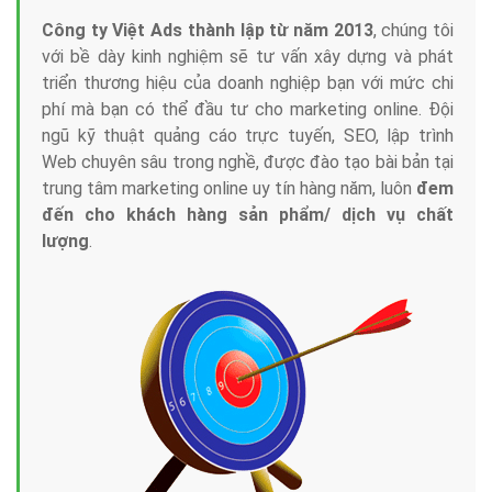
Công ty Việt Ads thành lập từ năm 2013
, chúng tôi
với bề dày kinh nghiệm sẽ tư vấn xây dựng và phát
triển thương hiệu của doanh nghiệp bạn với mức chi
phí mà bạn có thể đầu tư cho marketing online. Đội
ngũ kỹ thuật quảng cáo trực tuyến, SEO, lập trình
Web chuyên sâu trong nghề, được đào tạo bài bản tại
trung tâm marketing online uy tín hàng năm, luôn
đem
đến cho khách hàng sản phẩm/ dịch vụ chất
lượng
.