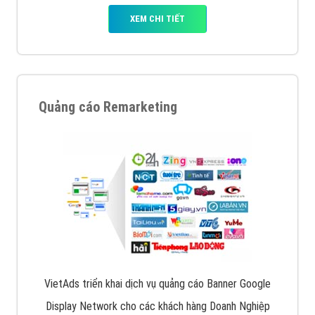
XEM CHI TIẾT
Quảng cáo Remarketing
VietAds triển khai dịch vụ quảng cáo Banner Google
Display Network cho các khách hàng Doanh Nghiệp