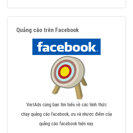
Quảng cáo trên Facebook
VietAds cùng bạn tìm hiểu về các hình thức
chạy quảng cáo facebook, ưu và nhược điểm của
quảng cáo facebook hiện nay.