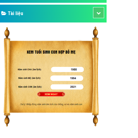
Tài liệu