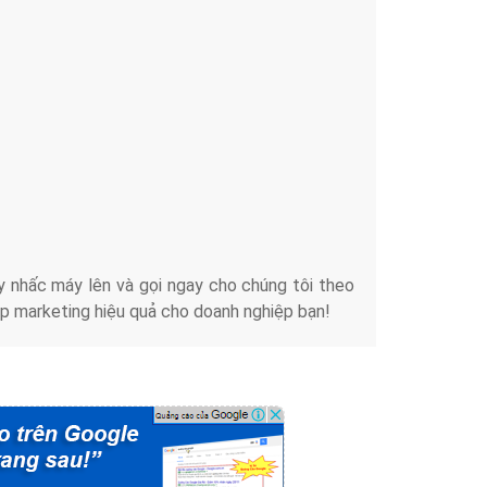
Tài liệu