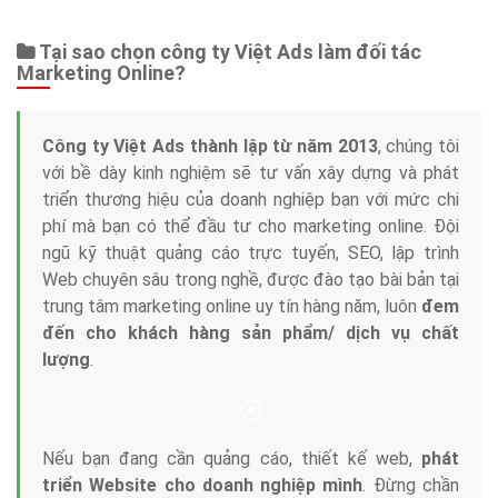
Tại sao chọn công ty Việt Ads làm đối tác
Marketing Online?