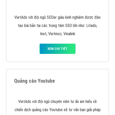
Quảng cáo trên Facebook
VietAds cùng bạn tìm hiểu về các hình thức
chạy quảng cáo facebook, ưu và nhược điểm của
quảng cáo facebook hiện nay.