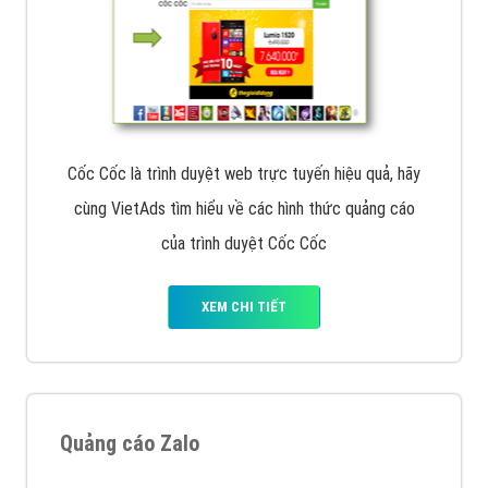
Cốc Cốc là trình duyệt web trực tuyến hiệu quả, hãy
cùng VietAds tìm hiểu về các hình thức quảng cáo
của trình duyệt Cốc Cốc
XEM CHI TIẾT
Quảng cáo Zalo