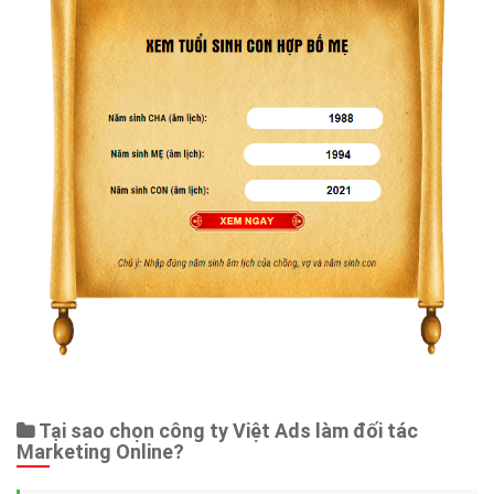
Tại sao chọn công ty Việt Ads làm đối tác
Marketing Online?