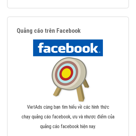
Quảng cáo trên Facebook
VietAds cùng bạn tìm hiểu về các hình thức
chạy quảng cáo facebook, ưu và nhược điểm của
quảng cáo facebook hiện nay.