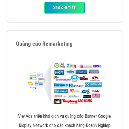
XEM CHI TIẾT
Quảng cáo Remarketing
VietAds triển khai dịch vụ quảng cáo Banner Google
Display Network cho các khách hàng Doanh Nghiệp