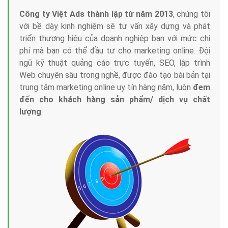
Công ty Việt Ads thành lập từ năm 2013
, chúng tôi
với bề dày kinh nghiệm sẽ tư vấn xây dựng và phát
triển thương hiệu của doanh nghiệp bạn với mức chi
phí mà bạn có thể đầu tư cho marketing online. Đội
ngũ kỹ thuật quảng cáo trực tuyến, SEO, lập trình
Web chuyên sâu trong nghề, được đào tạo bài bản tại
trung tâm marketing online uy tín hàng năm, luôn
đem
đến cho khách hàng sản phẩm/ dịch vụ chất
lượng
.