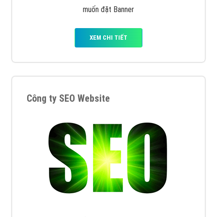
muốn đặt Banner
XEM CHI TIẾT
Công ty SEO Website