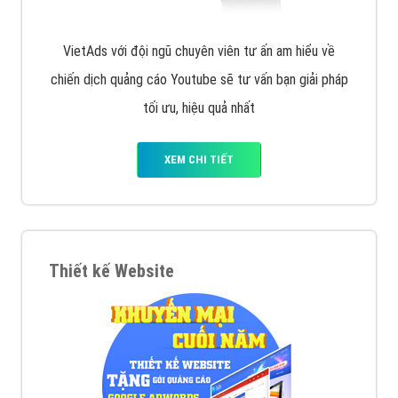
VietAds với đội ngũ chuyên viên tư ấn am hiểu về
chiến dịch quảng cáo Youtube sẽ tư vấn bạn giải pháp
tối ưu, hiệu quả nhất
XEM CHI TIẾT
Thiết kế Website