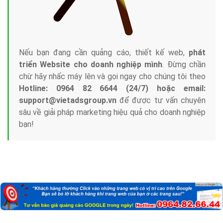
Nếu bạn đang cần quảng cáo, thiết kế web,
phát
triển Website cho doanh nghiệp mình
. Đừng chần
chừ hãy nhấc máy lên và gọi ngay cho chúng tôi theo
Hotline: 0964 82 6644 (24/7) hoặc email:
support@vietadsgroup.vn
để được tư vấn chuyên
sâu về giải pháp marketing hiệu quả cho doanh nghiệp
bạn!