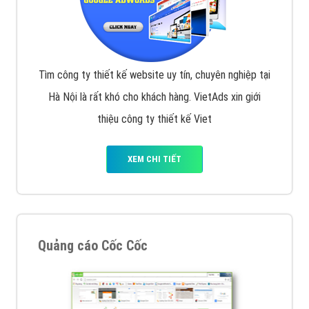
Tìm công ty thiết kế website uy tín, chuyên nghiệp tại
Hà Nội là rất khó cho khách hàng. VietAds xin giới
thiệu công ty thiết kế Viet
XEM CHI TIẾT
Quảng cáo Cốc Cốc