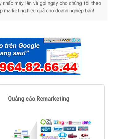
y nhấc máy lên và gọi ngay cho chúng tôi theo
p marketing hiệu quả cho doanh nghiệp bạn!
Quảng cáo Remarketing