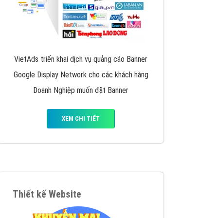
VietAds triển khai dịch vụ quảng cáo Banner
Google Display Network cho các khách hàng
Doanh Nghiệp muốn đặt Banner
XEM CHI TIẾT
Thiết kế Website