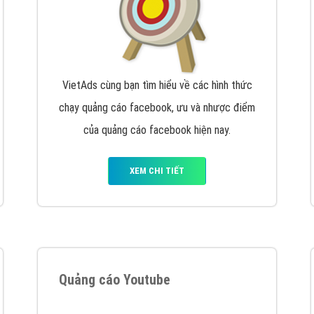
VietAds cùng bạn tìm hiểu về các hình thức
chạy quảng cáo facebook, ưu và nhược điểm
của quảng cáo facebook hiện nay.
XEM CHI TIẾT
Quảng cáo Youtube