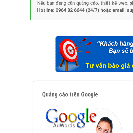
Nếu bạn đang cần quảng cáo, thiết kế web,
p
Hotline: 0964 82 6644 (24/7) hoặc email: 
Quảng cáo trên Google