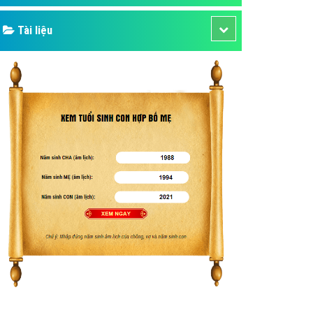
Tài liệu