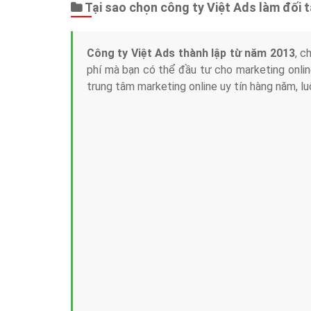
Tại sao chọn công ty Việt Ads làm đối 
Công ty Việt Ads thành lập từ năm 2013
, c
phí mà bạn có thể đầu tư cho marketing on
trung tâm marketing online uy tín hàng năm, l