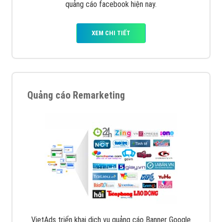
quảng cáo facebook hiện nay.
XEM CHI TIẾT
Quảng cáo Remarketing
VietAds triển khai dịch vụ quảng cáo Banner Google