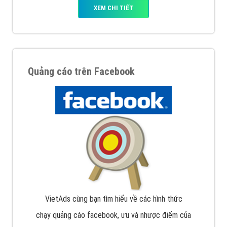
XEM CHI TIẾT
Quảng cáo trên Facebook
VietAds cùng bạn tìm hiểu về các hình thức
chạy quảng cáo facebook, ưu và nhược điểm của