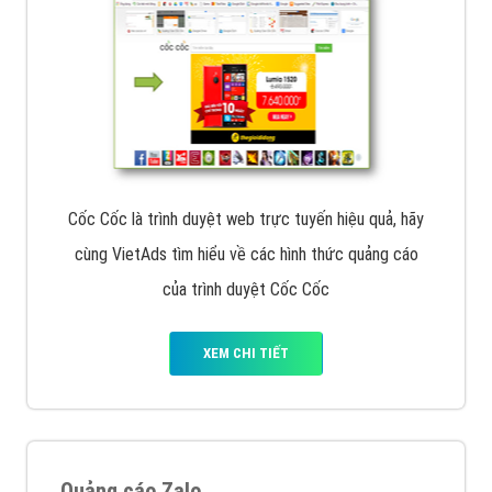
Cốc Cốc là trình duyệt web trực tuyến hiệu quả, hãy
cùng VietAds tìm hiểu về các hình thức quảng cáo
của trình duyệt Cốc Cốc
XEM CHI TIẾT
Quảng cáo Zalo