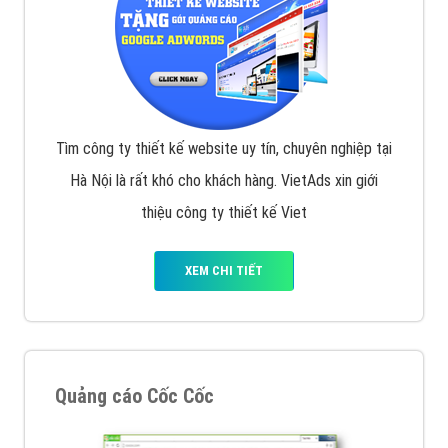
Tìm công ty thiết kế website uy tín, chuyên nghiệp tại
Hà Nội là rất khó cho khách hàng. VietAds xin giới
thiệu công ty thiết kế Viet
XEM CHI TIẾT
Quảng cáo Cốc Cốc