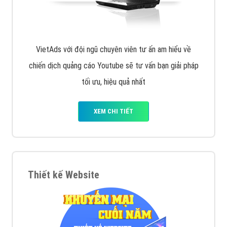
VietAds với đội ngũ chuyên viên tư ấn am hiểu về
chiến dịch quảng cáo Youtube sẽ tư vấn bạn giải pháp
tối ưu, hiệu quả nhất
XEM CHI TIẾT
Thiết kế Website