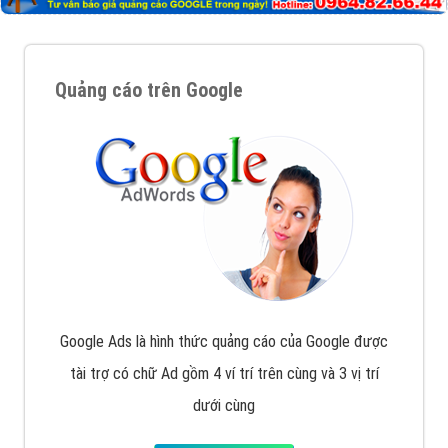
Quảng cáo trên Google
Google Ads là hình thức quảng cáo của Google được
tài trợ có chữ Ad gồm 4 ví trí trên cùng và 3 vị trí
dưới cùng