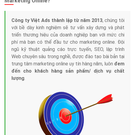
Marketing Online?
Công ty Việt Ads thành lập từ năm 2013
, chúng tôi
với bề dày kinh nghiệm sẽ tư vấn xây dựng và phát
triển thương hiệu của doanh nghiệp bạn với mức chi
phí mà bạn có thể đầu tư cho marketing online. Đội
ngũ kỹ thuật quảng cáo trực tuyến, SEO, lập trình
Web chuyên sâu trong nghề, được đào tạo bài bản tại
trung tâm marketing online uy tín hàng năm, luôn
đem
đến cho khách hàng sản phẩm/ dịch vụ chất
lượng
.