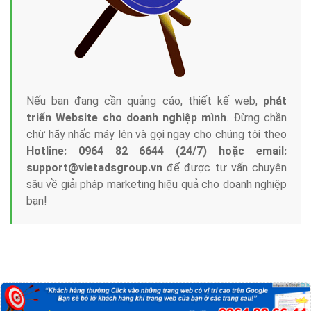
Nếu bạn đang cần quảng cáo, thiết kế web,
phát
triển Website cho doanh nghiệp mình
. Đừng chần
chừ hãy nhấc máy lên và gọi ngay cho chúng tôi theo
Hotline: 0964 82 6644 (24/7) hoặc email:
support@vietadsgroup.vn
để được tư vấn chuyên
sâu về giải pháp marketing hiệu quả cho doanh nghiệp
bạn!