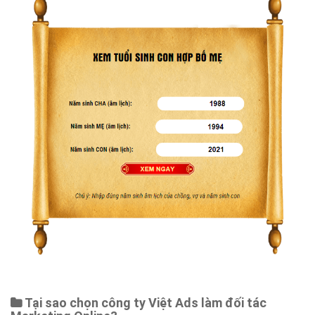
Tại sao chọn công ty Việt Ads làm đối tác