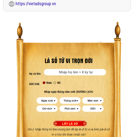
https://vietadsgroup.vn