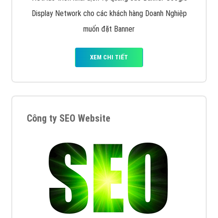
Display Network cho các khách hàng Doanh Nghiệp
muốn đặt Banner
XEM CHI TIẾT
Công ty SEO Website