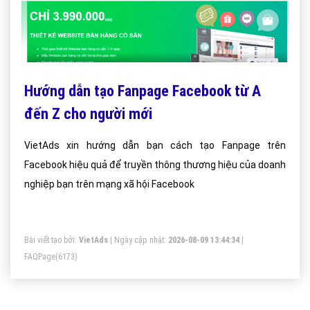
Hướng dẫn tạo Fanpage Facebook từ A
đến Z cho người mới
VietAds xin hướng dẫn bạn cách tạo Fanpage trên
Facebook hiệu quả để truyền thông thương hiệu của doanh
nghiệp bạn trên mạng xã hội Facebook
Bài viết tạo bởi:
VietAds
| Ngày cập nhật:
2026-08-09 13:44:34
|
FAQPage
(6173)