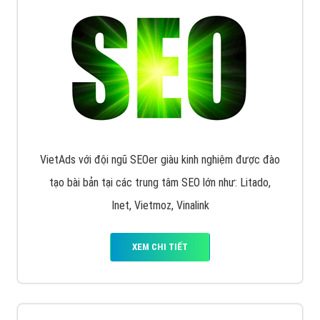
Quảng cáo trên Facebook
VietAds cùng bạn tìm hiểu về các hình thức
chạy quảng cáo facebook, ưu và nhược điểm của
quảng cáo facebook hiện nay.