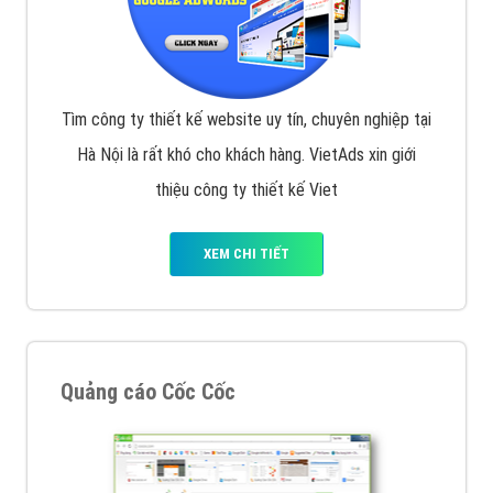
Tìm công ty thiết kế website uy tín, chuyên nghiệp tại
Hà Nội là rất khó cho khách hàng. VietAds xin giới
thiệu công ty thiết kế Viet
XEM CHI TIẾT
Quảng cáo Cốc Cốc