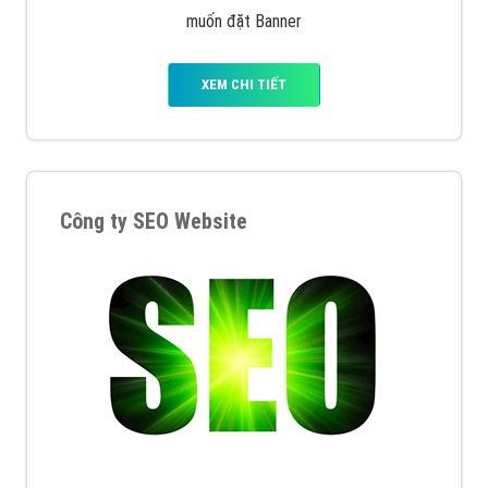
muốn đặt Banner
XEM CHI TIẾT
Công ty SEO Website