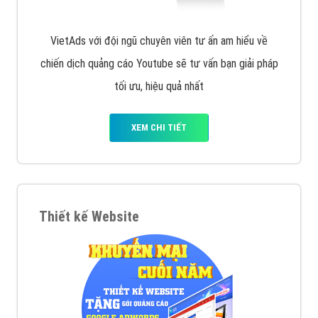
VietAds với đội ngũ chuyên viên tư ấn am hiểu về
chiến dịch quảng cáo Youtube sẽ tư vấn bạn giải pháp
tối ưu, hiệu quả nhất
XEM CHI TIẾT
Thiết kế Website