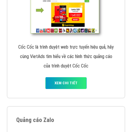
Cốc Cốc là trình duyệt web trực tuyến hiệu quả, hãy
cùng VietAds tìm hiểu về các hình thức quảng cáo
của trình duyệt Cốc Cốc
XEM CHI TIẾT
Quảng cáo Zalo