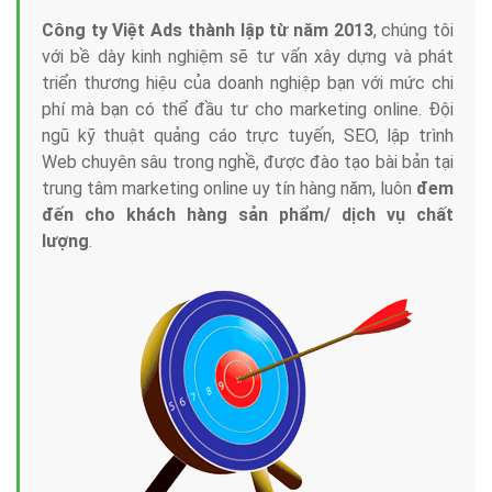
Công ty Việt Ads thành lập từ năm 2013
, chúng tôi
với bề dày kinh nghiệm sẽ tư vấn xây dựng và phát
triển thương hiệu của doanh nghiệp bạn với mức chi
phí mà bạn có thể đầu tư cho marketing online. Đội
ngũ kỹ thuật quảng cáo trực tuyến, SEO, lập trình
Web chuyên sâu trong nghề, được đào tạo bài bản tại
trung tâm marketing online uy tín hàng năm, luôn
đem
đến cho khách hàng sản phẩm/ dịch vụ chất
lượng
.