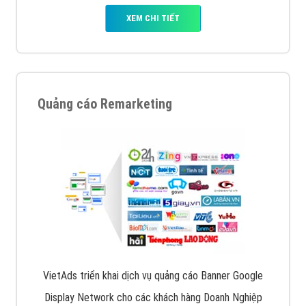
XEM CHI TIẾT
Quảng cáo Remarketing
VietAds triển khai dịch vụ quảng cáo Banner Google
Display Network cho các khách hàng Doanh Nghiệp