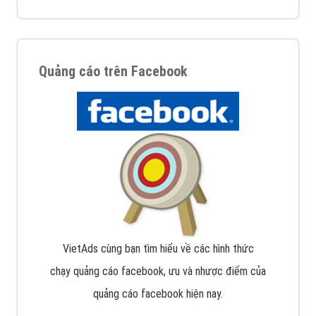
Quảng cáo trên Facebook
VietAds cùng bạn tìm hiểu về các hình thức
chạy quảng cáo facebook, ưu và nhược điểm của
quảng cáo facebook hiện nay.