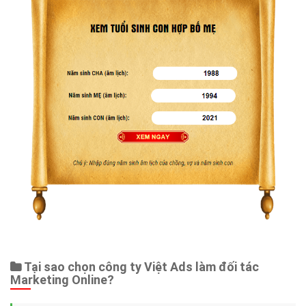
Tại sao chọn công ty Việt Ads làm đối tác
Marketing Online?