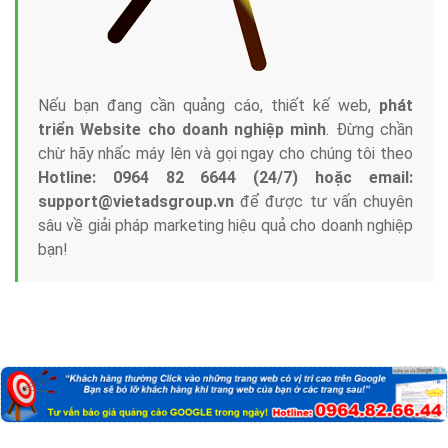
Nếu bạn đang cần quảng cáo, thiết kế web,
phát
triển Website cho doanh nghiệp mình
. Đừng chần
chừ hãy nhấc máy lên và gọi ngay cho chúng tôi theo
Hotline: 0964 82 6644 (24/7) hoặc email:
support@vietadsgroup.vn
để được tư vấn chuyên
sâu về giải pháp marketing hiệu quả cho doanh nghiệp
bạn!