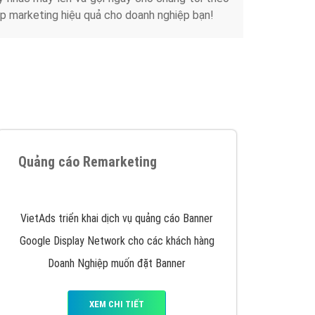
Tài liệu