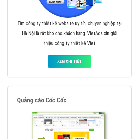
Tìm công ty thiết kế website uy tín, chuyên nghiệp tại
Hà Nội là rất khó cho khách hàng. VietAds xin giới
thiệu công ty thiết kế Viet
XEM CHI TIẾT
Quảng cáo Cốc Cốc