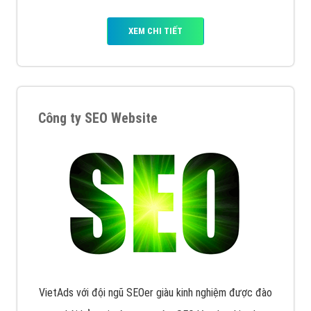
XEM CHI TIẾT
Công ty SEO Website
VietAds với đội ngũ SEOer giàu kinh nghiệm được đào