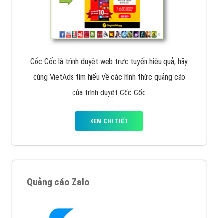
Cốc Cốc là trình duyệt web trực tuyến hiệu quả, hãy
cùng VietAds tìm hiểu về các hình thức quảng cáo
của trình duyệt Cốc Cốc
XEM CHI TIẾT
Quảng cáo Zalo