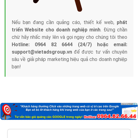
Nếu bạn đang cần quảng cáo, thiết kế web,
phát
triển Website cho doanh nghiệp mình
. Đừng chần
chừ hãy nhấc máy lên và gọi ngay cho chúng tôi theo
Hotline: 0964 82 6644 (24/7) hoặc email:
support@vietadsgroup.vn
để được tư vấn chuyên
sâu về giải pháp marketing hiệu quả cho doanh nghiệp
bạn!