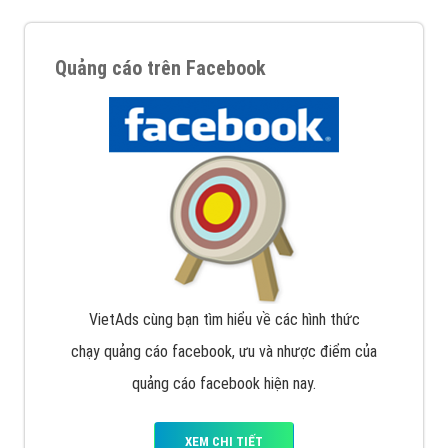
Quảng cáo trên Facebook
VietAds cùng bạn tìm hiểu về các hình thức
chạy quảng cáo facebook, ưu và nhược điểm của
quảng cáo facebook hiện nay.
XEM CHI TIẾT