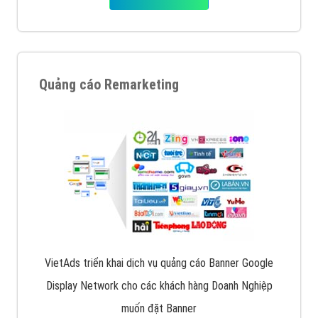
Quảng cáo Remarketing
VietAds triển khai dịch vụ quảng cáo Banner Google
Display Network cho các khách hàng Doanh Nghiệp
muốn đặt Banner