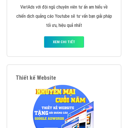
VietAds với đội ngũ chuyên viên tư ấn am hiểu về
chiến dịch quảng cáo Youtube sẽ tư vấn bạn giải pháp
tối ưu, hiệu quả nhất
XEM CHI TIẾT
Thiết kế Website