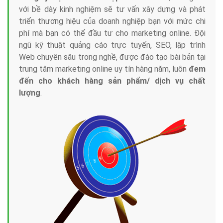
với bề dày kinh nghiệm sẽ tư vấn xây dựng và phát
triển thương hiệu của doanh nghiệp bạn với mức chi
phí mà bạn có thể đầu tư cho marketing online. Đội
ngũ kỹ thuật quảng cáo trực tuyến, SEO, lập trình
Web chuyên sâu trong nghề, được đào tạo bài bản tại
trung tâm marketing online uy tín hàng năm, luôn
đem
đến cho khách hàng sản phẩm/ dịch vụ chất
lượng
.