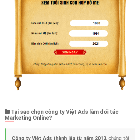
Tại sao chọn công ty Việt Ads làm đối tác
Marketing Online?
Công ty Việt Ads thành lập từ năm 2013
, chúng tôi