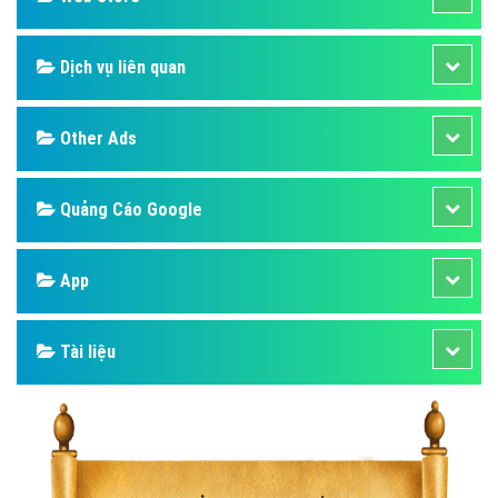
Dịch vụ liên quan
Other Ads
Quảng Cáo Google
App
Tài liệu