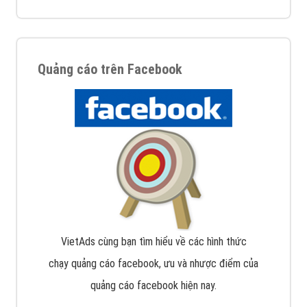
Quảng cáo trên Facebook
VietAds cùng bạn tìm hiểu về các hình thức
chạy quảng cáo facebook, ưu và nhược điểm của
quảng cáo facebook hiện nay.