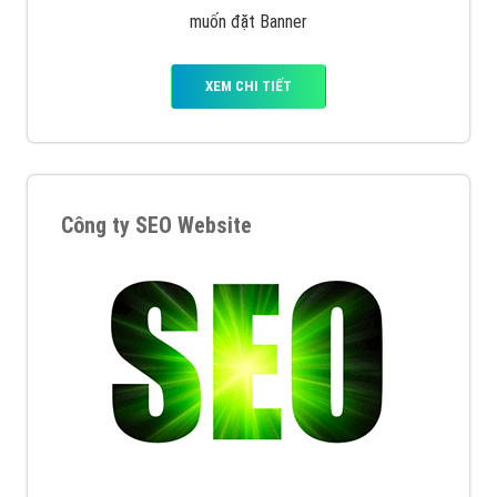
muốn đặt Banner
XEM CHI TIẾT
Công ty SEO Website