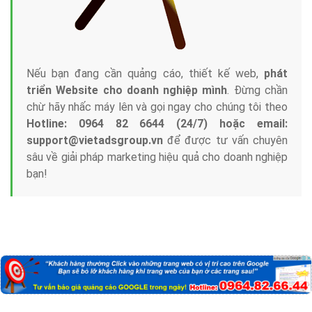
Nếu bạn đang cần quảng cáo, thiết kế web,
phát
triển Website cho doanh nghiệp mình
. Đừng chần
chừ hãy nhấc máy lên và gọi ngay cho chúng tôi theo
Hotline: 0964 82 6644 (24/7) hoặc email:
support@vietadsgroup.vn
để được tư vấn chuyên
sâu về giải pháp marketing hiệu quả cho doanh nghiệp
bạn!