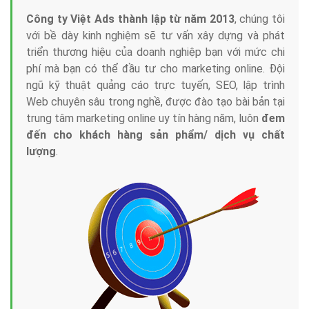
Công ty Việt Ads thành lập từ năm 2013
, chúng tôi
với bề dày kinh nghiệm sẽ tư vấn xây dựng và phát
triển thương hiệu của doanh nghiệp bạn với mức chi
phí mà bạn có thể đầu tư cho marketing online. Đội
ngũ kỹ thuật quảng cáo trực tuyến, SEO, lập trình
Web chuyên sâu trong nghề, được đào tạo bài bản tại
trung tâm marketing online uy tín hàng năm, luôn
đem
đến cho khách hàng sản phẩm/ dịch vụ chất
lượng
.