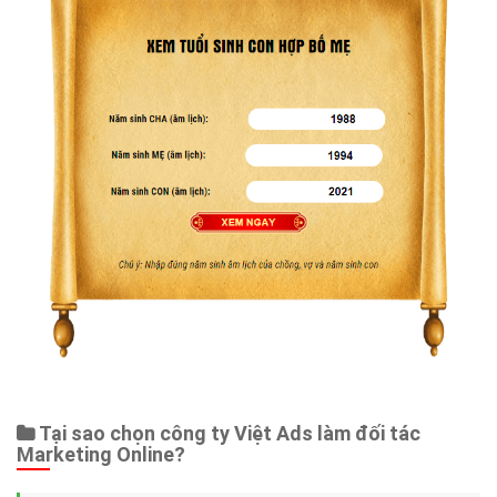
Tại sao chọn công ty Việt Ads làm đối tác
Marketing Online?