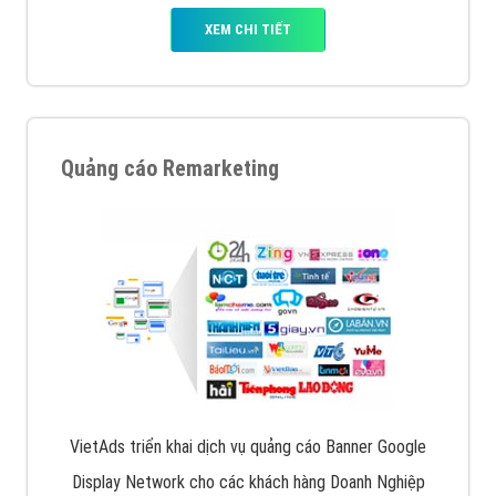
XEM CHI TIẾT
Quảng cáo Remarketing
VietAds triển khai dịch vụ quảng cáo Banner Google
Display Network cho các khách hàng Doanh Nghiệp