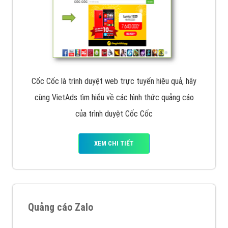
Cốc Cốc là trình duyệt web trực tuyến hiệu quả, hãy
cùng VietAds tìm hiểu về các hình thức quảng cáo
của trình duyệt Cốc Cốc
XEM CHI TIẾT
Quảng cáo Zalo