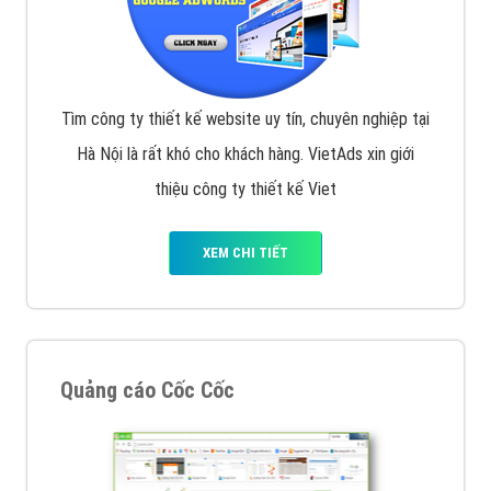
Tìm công ty thiết kế website uy tín, chuyên nghiệp tại
Hà Nội là rất khó cho khách hàng. VietAds xin giới
thiệu công ty thiết kế Viet
XEM CHI TIẾT
Quảng cáo Cốc Cốc