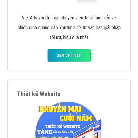
VietAds với đội ngũ chuyên viên tư ấn am hiểu về
chiến dịch quảng cáo Youtube sẽ tư vấn bạn giải pháp
tối ưu, hiệu quả nhất
XEM CHI TIẾT
Thiết kế Website