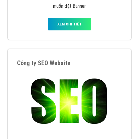
muốn đặt Banner
XEM CHI TIẾT
Công ty SEO Website