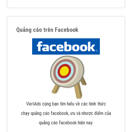
Quảng cáo trên Facebook
VietAds cùng bạn tìm hiểu về các hình thức
chạy quảng cáo facebook, ưu và nhược điểm của
quảng cáo facebook hiện nay.