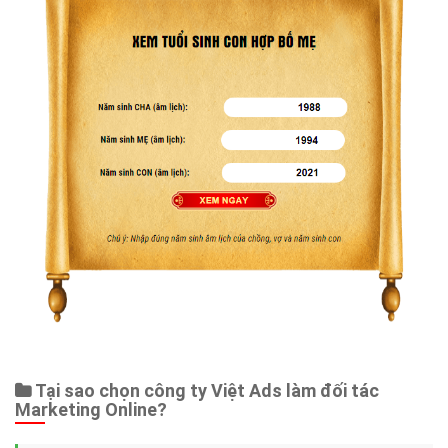
Tại sao chọn công ty Việt Ads làm đối tác
Marketing Online?