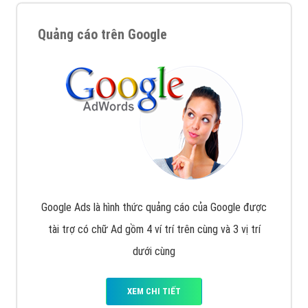
Quảng cáo trên Google
Google Ads là hình thức quảng cáo của Google được
tài trợ có chữ Ad gồm 4 ví trí trên cùng và 3 vị trí
dưới cùng
XEM CHI TIẾT