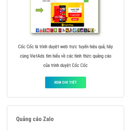
Cốc Cốc là trình duyệt web trực tuyến hiệu quả, hãy
cùng VietAds tìm hiểu về các hình thức quảng cáo
của trình duyệt Cốc Cốc
XEM CHI TIẾT
Quảng cáo Zalo