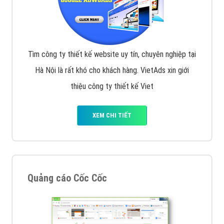
Tìm công ty thiết kế website uy tín, chuyên nghiệp tại
Hà Nội là rất khó cho khách hàng. VietAds xin giới
thiệu công ty thiết kế Viet
XEM CHI TIẾT
Quảng cáo Cốc Cốc