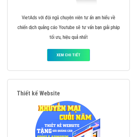
VietAds với đội ngũ chuyên viên tư ấn am hiểu về
chiến dịch quảng cáo Youtube sẽ tư vấn bạn giải pháp
tối ưu, hiệu quả nhất
XEM CHI TIẾT
Thiết kế Website