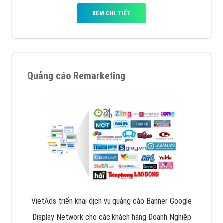
XEM CHI TIẾT
Quảng cáo Remarketing
VietAds triển khai dịch vụ quảng cáo Banner Google
Display Network cho các khách hàng Doanh Nghiệp