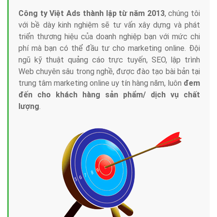
Công ty Việt Ads thành lập từ năm 2013
, chúng tôi
với bề dày kinh nghiệm sẽ tư vấn xây dựng và phát
triển thương hiệu của doanh nghiệp bạn với mức chi
phí mà bạn có thể đầu tư cho marketing online. Đội
ngũ kỹ thuật quảng cáo trực tuyến, SEO, lập trình
Web chuyên sâu trong nghề, được đào tạo bài bản tại
trung tâm marketing online uy tín hàng năm, luôn
đem
đến cho khách hàng sản phẩm/ dịch vụ chất
lượng
.