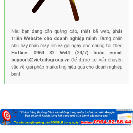
Nếu bạn đang cần quảng cáo, thiết kế web,
phát
triển Website cho doanh nghiệp mình
. Đừng chần
chừ hãy nhấc máy lên và gọi ngay cho chúng tôi theo
Hotline: 0964 82 6644 (24/7) hoặc email:
support@vietadsgroup.vn
để được tư vấn chuyên
sâu về giải pháp marketing hiệu quả cho doanh nghiệp
bạn!