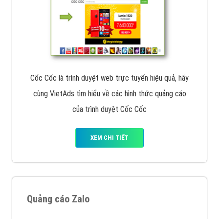
Cốc Cốc là trình duyệt web trực tuyến hiệu quả, hãy
cùng VietAds tìm hiểu về các hình thức quảng cáo
của trình duyệt Cốc Cốc
XEM CHI TIẾT
Quảng cáo Zalo