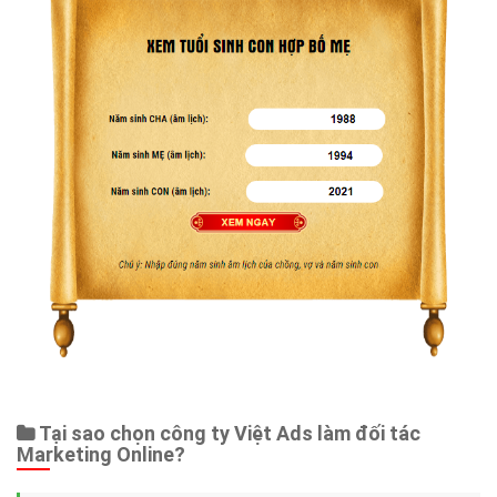
Tại sao chọn công ty Việt Ads làm đối tác
Marketing Online?