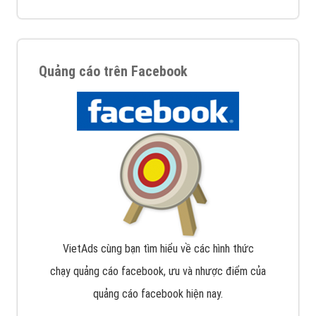
Quảng cáo trên Facebook
VietAds cùng bạn tìm hiểu về các hình thức
chạy quảng cáo facebook, ưu và nhược điểm của
quảng cáo facebook hiện nay.