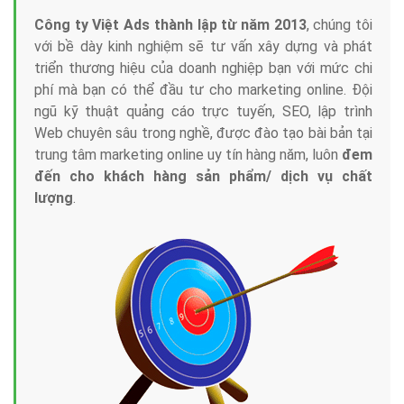
Công ty Việt Ads thành lập từ năm 2013
, chúng tôi
với bề dày kinh nghiệm sẽ tư vấn xây dựng và phát
triển thương hiệu của doanh nghiệp bạn với mức chi
phí mà bạn có thể đầu tư cho marketing online. Đội
ngũ kỹ thuật quảng cáo trực tuyến, SEO, lập trình
Web chuyên sâu trong nghề, được đào tạo bài bản tại
trung tâm marketing online uy tín hàng năm, luôn
đem
đến cho khách hàng sản phẩm/ dịch vụ chất
lượng
.