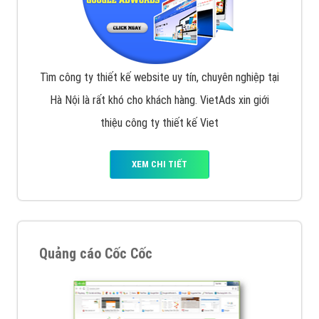
Tìm công ty thiết kế website uy tín, chuyên nghiệp tại
Hà Nội là rất khó cho khách hàng. VietAds xin giới
thiệu công ty thiết kế Viet
XEM CHI TIẾT
Quảng cáo Cốc Cốc