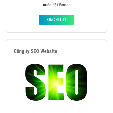
muốn đặt Banner
XEM CHI TIẾT
Công ty SEO Website