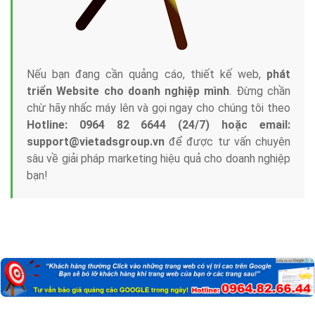
Nếu bạn đang cần quảng cáo, thiết kế web,
phát
triển Website cho doanh nghiệp mình
. Đừng chần
chừ hãy nhấc máy lên và gọi ngay cho chúng tôi theo
Hotline: 0964 82 6644 (24/7) hoặc email:
support@vietadsgroup.vn
để được tư vấn chuyên
sâu về giải pháp marketing hiệu quả cho doanh nghiệp
bạn!