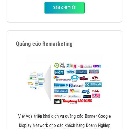
XEM CHI TIẾT
Quảng cáo Remarketing
VietAds triển khai dịch vụ quảng cáo Banner Google
Display Network cho các khách hàng Doanh Nghiệp