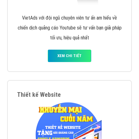
VietAds với đội ngũ chuyên viên tư ấn am hiểu về
chiến dịch quảng cáo Youtube sẽ tư vấn bạn giải pháp
tối ưu, hiệu quả nhất
XEM CHI TIẾT
Thiết kế Website