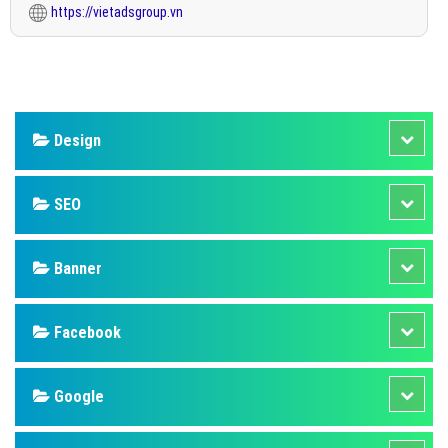
https://vietadsgroup.vn