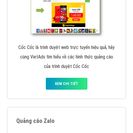
Cốc Cốc là trình duyệt web trực tuyến hiệu quả, hãy
cùng VietAds tìm hiểu về các hình thức quảng cáo
của trình duyệt Cốc Cốc
XEM CHI TIẾT
Quảng cáo Zalo