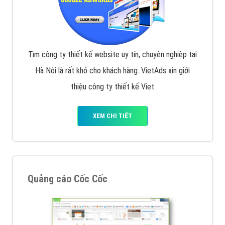
Tìm công ty thiết kế website uy tín, chuyên nghiệp tại
Hà Nội là rất khó cho khách hàng. VietAds xin giới
thiệu công ty thiết kế Viet
XEM CHI TIẾT
Quảng cáo Cốc Cốc