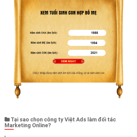
Tại sao chọn công ty Việt Ads làm đối tác
Marketing Online?