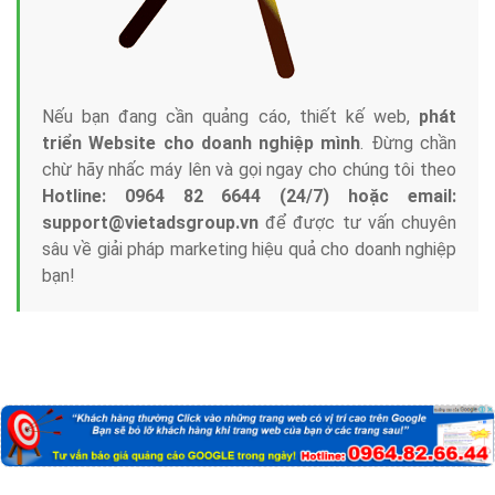
Nếu bạn đang cần quảng cáo, thiết kế web,
phát
triển Website cho doanh nghiệp mình
. Đừng chần
chừ hãy nhấc máy lên và gọi ngay cho chúng tôi theo
Hotline: 0964 82 6644 (24/7) hoặc email:
support@vietadsgroup.vn
để được tư vấn chuyên
sâu về giải pháp marketing hiệu quả cho doanh nghiệp
bạn!