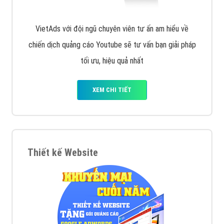
VietAds với đội ngũ chuyên viên tư ấn am hiểu về
chiến dịch quảng cáo Youtube sẽ tư vấn bạn giải pháp
tối ưu, hiệu quả nhất
XEM CHI TIẾT
Thiết kế Website