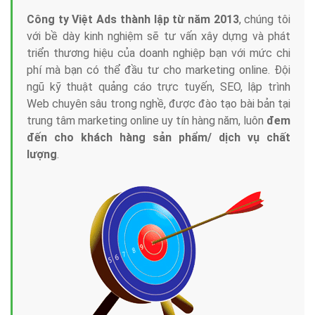
Công ty Việt Ads thành lập từ năm 2013
, chúng tôi
với bề dày kinh nghiệm sẽ tư vấn xây dựng và phát
triển thương hiệu của doanh nghiệp bạn với mức chi
phí mà bạn có thể đầu tư cho marketing online. Đội
ngũ kỹ thuật quảng cáo trực tuyến, SEO, lập trình
Web chuyên sâu trong nghề, được đào tạo bài bản tại
trung tâm marketing online uy tín hàng năm, luôn
đem
đến cho khách hàng sản phẩm/ dịch vụ chất
lượng
.