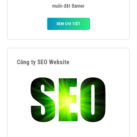
muốn đặt Banner
XEM CHI TIẾT
Công ty SEO Website