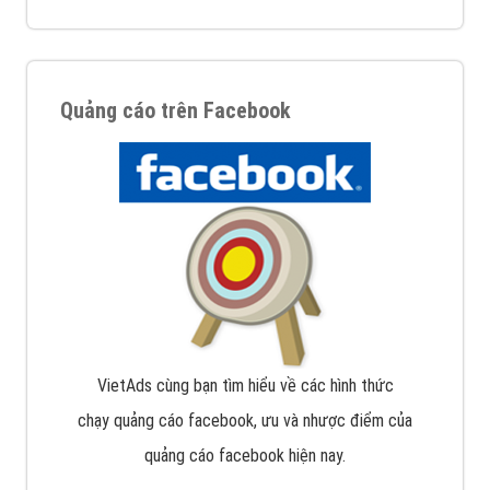
Quảng cáo trên Facebook
VietAds cùng bạn tìm hiểu về các hình thức
chạy quảng cáo facebook, ưu và nhược điểm của
quảng cáo facebook hiện nay.