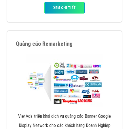
XEM CHI TIẾT
Quảng cáo Remarketing
VietAds triển khai dịch vụ quảng cáo Banner Google
Display Network cho các khách hàng Doanh Nghiệp