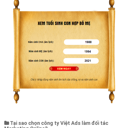
Tại sao chọn công ty Việt Ads làm đối tác