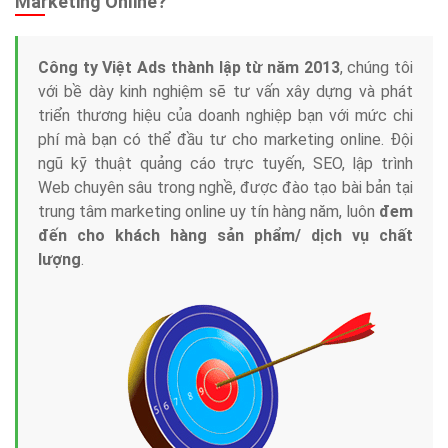
Marketing Online?
Công ty Việt Ads thành lập từ năm 2013
, chúng tôi
với bề dày kinh nghiệm sẽ tư vấn xây dựng và phát
triển thương hiệu của doanh nghiệp bạn với mức chi
phí mà bạn có thể đầu tư cho marketing online. Đội
ngũ kỹ thuật quảng cáo trực tuyến, SEO, lập trình
Web chuyên sâu trong nghề, được đào tạo bài bản tại
trung tâm marketing online uy tín hàng năm, luôn
đem
đến cho khách hàng sản phẩm/ dịch vụ chất
lượng
.