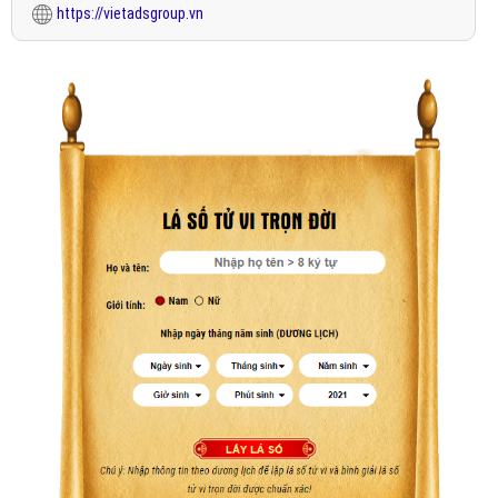
https://vietadsgroup.vn