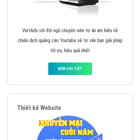
VietAds với đội ngũ chuyên viên tư ấn am hiểu về
chiến dịch quảng cáo Youtube sẽ tư vấn bạn giải pháp
tối ưu, hiệu quả nhất
XEM CHI TIẾT
Thiết kế Website