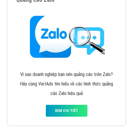
Vì sao doanh nghiệp bạn nên quảng cáo trên Zalo?
Hãy cùng VietAds tìm hiểu về các hình thức quảng
cáo Zalo hiệu quả
XEM CHI TIẾT