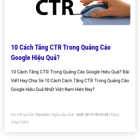
10 Cách Tăng CTR Trong Quảng Cáo
Google Hiệu Quả?
10 Cách Tăng CTR Trong Quảng Cáo Google Hiệu Quả? Bài
Viết Hay Chia Sẻ 10 Cách Cách Tăng CTR Trong Quảng Cáo
Google Hiệu Quả Nhất Việt Nam Hiện Nay?
Bài viết tạo bởi:
VietAds
| Ngày cập nhật:
2026-08-07 05:53:08
|
Đăng
nhập
(1086)