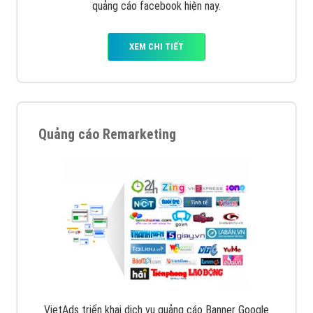
quảng cáo facebook hiện nay.
XEM CHI TIẾT
Quảng cáo Remarketing
VietAds triển khai dịch vụ quảng cáo Banner Google