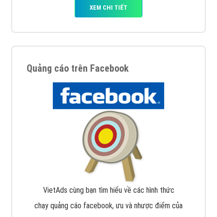
XEM CHI TIẾT
Quảng cáo trên Facebook
VietAds cùng bạn tìm hiểu về các hình thức
chạy quảng cáo facebook, ưu và nhược điểm của