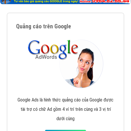
Quảng cáo trên Google
Google Ads là hình thức quảng cáo của Google được
tài trợ có chữ Ad gồm 4 ví trí trên cùng và 3 vị trí
dưới cùng