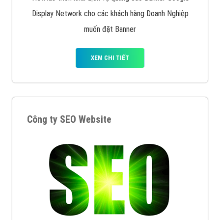
Display Network cho các khách hàng Doanh Nghiệp
muốn đặt Banner
XEM CHI TIẾT
Công ty SEO Website