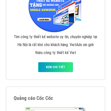
Tìm công ty thiết kế website uy tín, chuyên nghiệp tại
Hà Nội là rất khó cho khách hàng. VietAds xin giới
thiệu công ty thiết kế Viet
XEM CHI TIẾT
Quảng cáo Cốc Cốc