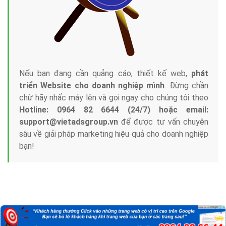
Nếu bạn đang cần quảng cáo, thiết kế web,
phát
triển Website cho doanh nghiệp mình
. Đừng chần
chừ hãy nhấc máy lên và gọi ngay cho chúng tôi theo
Hotline: 0964 82 6644 (24/7) hoặc email:
support@vietadsgroup.vn
để được tư vấn chuyên
sâu về giải pháp marketing hiệu quả cho doanh nghiệp
bạn!