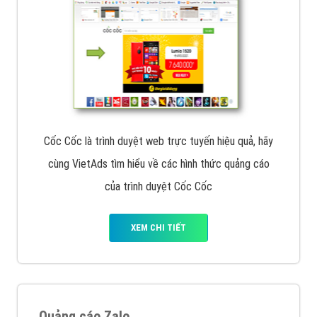
Cốc Cốc là trình duyệt web trực tuyến hiệu quả, hãy
cùng VietAds tìm hiểu về các hình thức quảng cáo
của trình duyệt Cốc Cốc
XEM CHI TIẾT
Quảng cáo Zalo