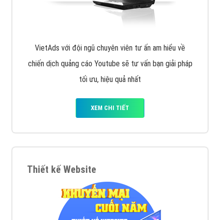
VietAds với đội ngũ chuyên viên tư ấn am hiểu về
chiến dịch quảng cáo Youtube sẽ tư vấn bạn giải pháp
tối ưu, hiệu quả nhất
XEM CHI TIẾT
Thiết kế Website