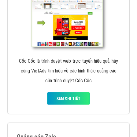
Cốc Cốc là trình duyệt web trực tuyến hiệu quả, hãy
cùng VietAds tìm hiểu về các hình thức quảng cáo
của trình duyệt Cốc Cốc
XEM CHI TIẾT
Quảng cáo Zalo