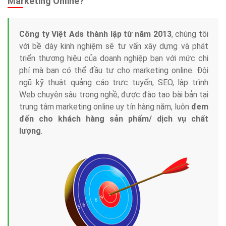
Marketing Online?
Công ty Việt Ads thành lập từ năm 2013
, chúng tôi
với bề dày kinh nghiệm sẽ tư vấn xây dựng và phát
triển thương hiệu của doanh nghiệp bạn với mức chi
phí mà bạn có thể đầu tư cho marketing online. Đội
ngũ kỹ thuật quảng cáo trực tuyến, SEO, lập trình
Web chuyên sâu trong nghề, được đào tạo bài bản tại
trung tâm marketing online uy tín hàng năm, luôn
đem
đến cho khách hàng sản phẩm/ dịch vụ chất
lượng
.