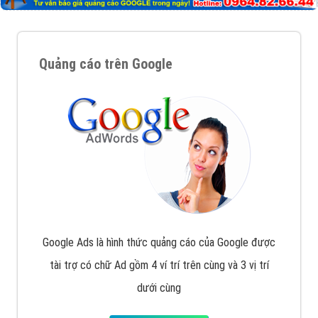
Quảng cáo trên Google
Google Ads là hình thức quảng cáo của Google được
tài trợ có chữ Ad gồm 4 ví trí trên cùng và 3 vị trí
dưới cùng