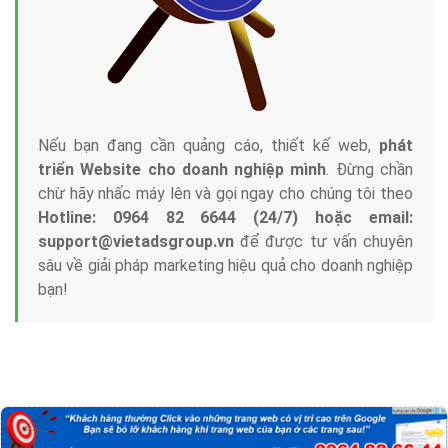
Nếu bạn đang cần quảng cáo, thiết kế web,
phát
triển Website cho doanh nghiệp mình
. Đừng chần
chừ hãy nhấc máy lên và gọi ngay cho chúng tôi theo
Hotline: 0964 82 6644 (24/7) hoặc email:
support@vietadsgroup.vn
để được tư vấn chuyên
sâu về giải pháp marketing hiệu quả cho doanh nghiệp
bạn!