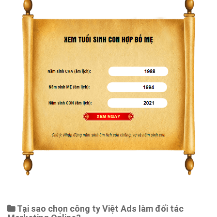
Tại sao chọn công ty Việt Ads làm đối tác