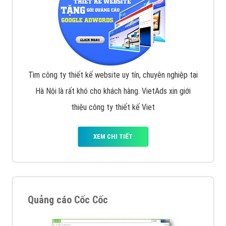
Tìm công ty thiết kế website uy tín, chuyên nghiệp tại
Hà Nội là rất khó cho khách hàng. VietAds xin giới
thiệu công ty thiết kế Viet
XEM CHI TIẾT
Quảng cáo Cốc Cốc