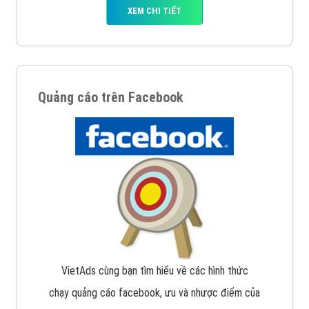
XEM CHI TIẾT
Quảng cáo trên Facebook
VietAds cùng bạn tìm hiểu về các hình thức
chạy quảng cáo facebook, ưu và nhược điểm của