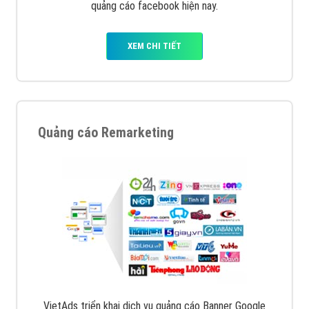
quảng cáo facebook hiện nay.
XEM CHI TIẾT
Quảng cáo Remarketing
VietAds triển khai dịch vụ quảng cáo Banner Google