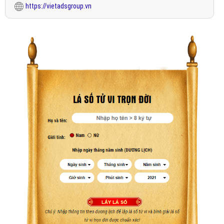
https://vietadsgroup.vn