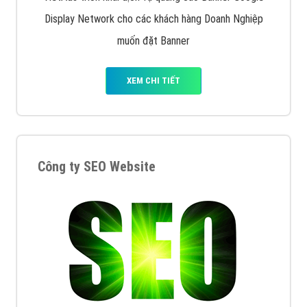
Display Network cho các khách hàng Doanh Nghiệp
muốn đặt Banner
XEM CHI TIẾT
Công ty SEO Website