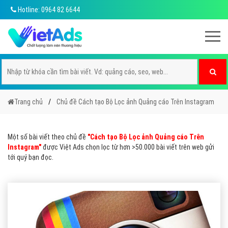
Hotline: 0964 82 6644
Trang chủ
Chủ đề Cách tạo Bộ Lọc ảnh Quảng cáo Trên Instagram
Một số bài viết theo chủ đề
"Cách tạo Bộ Lọc ảnh Quảng cáo Trên
Instagram"
được Việt Ads chọn lọc từ hơn >50.000 bài viết trên web gửi
tới quý bạn đọc.