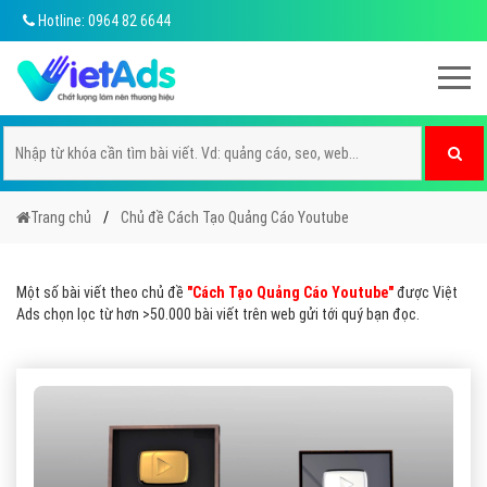
Hotline: 0964 82 6644
Trang chủ
Chủ đề Cách Tạo Quảng Cáo Youtube
Một số bài viết theo chủ đề
"Cách Tạo Quảng Cáo Youtube"
được Việt
Ads chọn lọc từ hơn >50.000 bài viết trên web gửi tới quý bạn đọc.