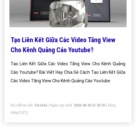
Tạo Liên Kết Giữa Các Video Tăng View
Cho Kênh Quảng Cáo Youtube?
Tạo Liên Kết Giữa Các Video Tăng View Cho Kênh Quảng
Cáo Youtube? Bài Viết Hay Chia Sẻ Cách Tạo Liên Kết Giữa
Các Video Tăng View Cho Kênh Quảng Cáo Youtube
Bài viết tạo bởi:
VietAds
| Ngày cập nhật:
2026-08-04 21:45:35
|
Đăng
nhập
(1472)