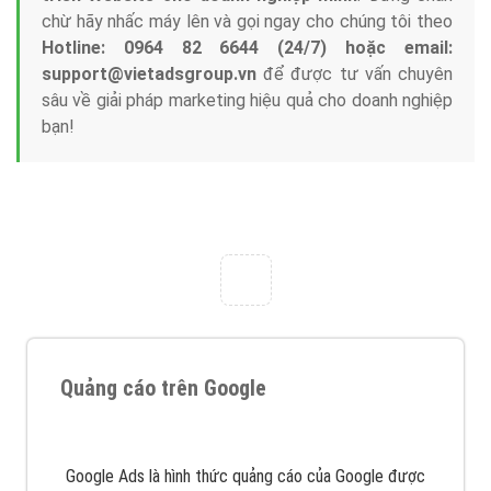
Tại sao chọn công ty Việt Ads làm đối tác
Marketing Online?