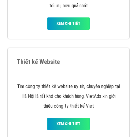
Quảng cáo trên Facebook
VietAds cùng bạn tìm hiểu về các hình thức
chạy quảng cáo facebook, ưu và nhược điểm của
quảng cáo facebook hiện nay.