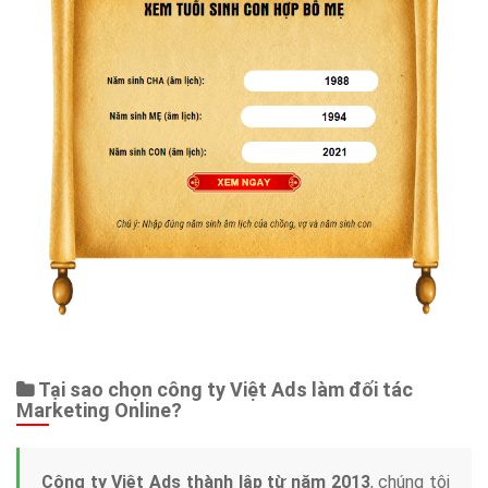
Tại sao chọn công ty Việt Ads làm đối tác
Marketing Online?
Công ty Việt Ads thành lập từ năm 2013
, chúng tôi