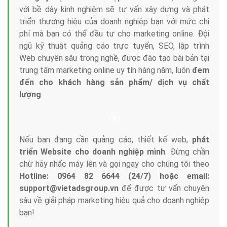
với bề dày kinh nghiệm sẽ tư vấn xây dựng và phát
triển thương hiệu của doanh nghiệp bạn với mức chi
phí mà bạn có thể đầu tư cho marketing online. Đội
ngũ kỹ thuật quảng cáo trực tuyến, SEO, lập trình
Web chuyên sâu trong nghề, được đào tạo bài bản tại
trung tâm marketing online uy tín hàng năm, luôn
đem
đến cho khách hàng sản phẩm/ dịch vụ chất
lượng
.