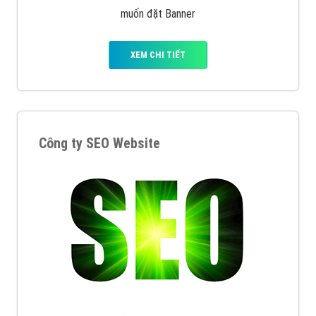
muốn đặt Banner
XEM CHI TIẾT
Công ty SEO Website