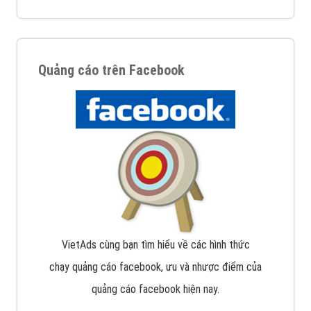
Quảng cáo trên Facebook
VietAds cùng bạn tìm hiểu về các hình thức
chạy quảng cáo facebook, ưu và nhược điểm của
quảng cáo facebook hiện nay.