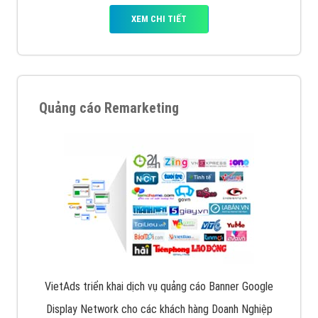
XEM CHI TIẾT
Quảng cáo Remarketing
VietAds triển khai dịch vụ quảng cáo Banner Google
Display Network cho các khách hàng Doanh Nghiệp