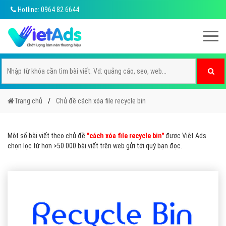
Hotline: 0964 82 6644
Trang chủ
Chủ đề cách xóa file recycle bin
Một số bài viết theo chủ đề
"cách xóa file recycle bin"
được Việt Ads
chọn lọc từ hơn >50.000 bài viết trên web gửi tới quý bạn đọc.