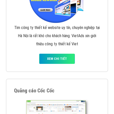
Tìm công ty thiết kế website uy tín, chuyên nghiệp tại
Hà Nội là rất khó cho khách hàng. VietAds xin giới
thiệu công ty thiết kế Viet
XEM CHI TIẾT
Quảng cáo Cốc Cốc