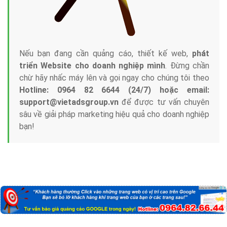
Nếu bạn đang cần quảng cáo, thiết kế web,
phát
triển Website cho doanh nghiệp mình
. Đừng chần
chừ hãy nhấc máy lên và gọi ngay cho chúng tôi theo
Hotline: 0964 82 6644 (24/7) hoặc email:
support@vietadsgroup.vn
để được tư vấn chuyên
sâu về giải pháp marketing hiệu quả cho doanh nghiệp
bạn!