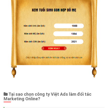
Tại sao chọn công ty Việt Ads làm đối tác
Marketing Online?