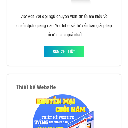
VietAds với đội ngũ chuyên viên tư ấn am hiểu về
chiến dịch quảng cáo Youtube sẽ tư vấn bạn giải pháp
tối ưu, hiệu quả nhất
XEM CHI TIẾT
Thiết kế Website