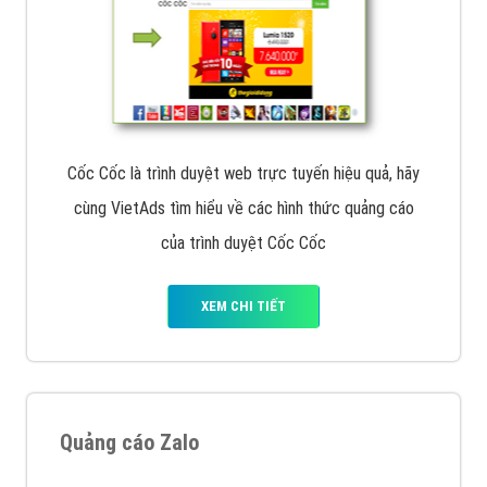
Cốc Cốc là trình duyệt web trực tuyến hiệu quả, hãy
cùng VietAds tìm hiểu về các hình thức quảng cáo
của trình duyệt Cốc Cốc
XEM CHI TIẾT
Quảng cáo Zalo