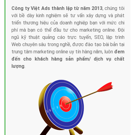
Công ty Việt Ads thành lập từ năm 2013
, chúng tôi
với bề dày kinh nghiệm sẽ tư vấn xây dựng và phát
triển thương hiệu của doanh nghiệp bạn với mức chi
phí mà bạn có thể đầu tư cho marketing online. Đội
ngũ kỹ thuật quảng cáo trực tuyến, SEO, lập trình
Web chuyên sâu trong nghề, được đào tạo bài bản tại
trung tâm marketing online uy tín hàng năm, luôn
đem
đến cho khách hàng sản phẩm/ dịch vụ chất
lượng
.