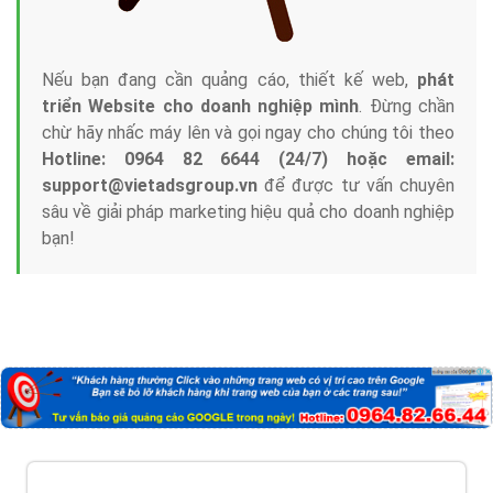
Nếu bạn đang cần quảng cáo, thiết kế web,
phát
triển Website cho doanh nghiệp mình
. Đừng chần
chừ hãy nhấc máy lên và gọi ngay cho chúng tôi theo
Hotline: 0964 82 6644 (24/7) hoặc email:
support@vietadsgroup.vn
để được tư vấn chuyên
sâu về giải pháp marketing hiệu quả cho doanh nghiệp
bạn!