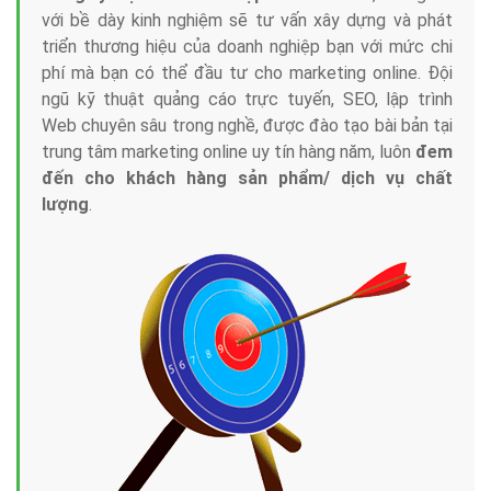
với bề dày kinh nghiệm sẽ tư vấn xây dựng và phát
triển thương hiệu của doanh nghiệp bạn với mức chi
phí mà bạn có thể đầu tư cho marketing online. Đội
ngũ kỹ thuật quảng cáo trực tuyến, SEO, lập trình
Web chuyên sâu trong nghề, được đào tạo bài bản tại
trung tâm marketing online uy tín hàng năm, luôn
đem
đến cho khách hàng sản phẩm/ dịch vụ chất
lượng
.