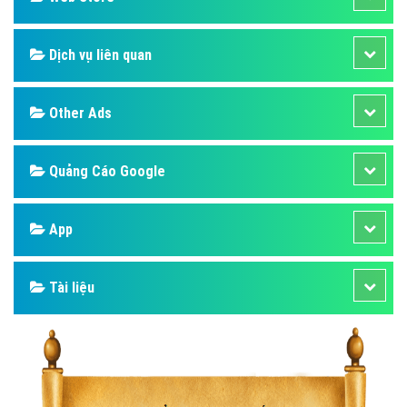
Dịch vụ liên quan
Other Ads
Quảng Cáo Google
App
Tài liệu