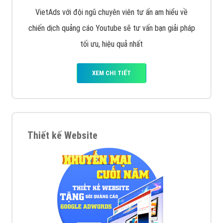
VietAds với đội ngũ chuyên viên tư ấn am hiểu về
chiến dịch quảng cáo Youtube sẽ tư vấn bạn giải pháp
tối ưu, hiệu quả nhất
XEM CHI TIẾT
Thiết kế Website