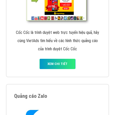
Cốc Cốc là trình duyệt web trực tuyến hiệu quả, hãy
cùng VietAds tìm hiểu về các hình thức quảng cáo
của trình duyệt Cốc Cốc
XEM CHI TIẾT
Quảng cáo Zalo