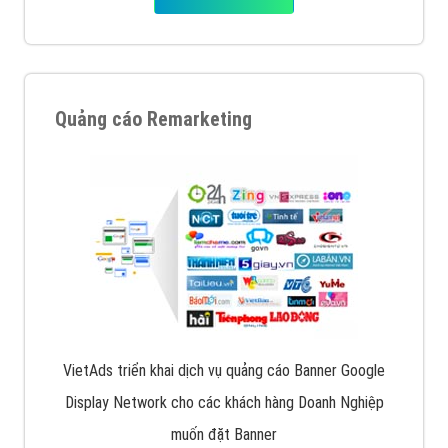
Quảng cáo Remarketing
VietAds triển khai dịch vụ quảng cáo Banner Google
Display Network cho các khách hàng Doanh Nghiệp
muốn đặt Banner