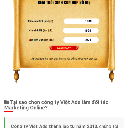
Tại sao chọn công ty Việt Ads làm đối tác
Marketing Online?
Công ty Việt Ads thành lập từ năm 2013
, chúng tôi