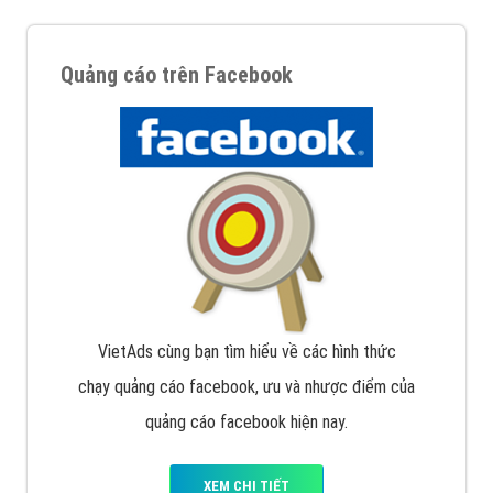
Quảng cáo trên Facebook
VietAds cùng bạn tìm hiểu về các hình thức
chạy quảng cáo facebook, ưu và nhược điểm của
quảng cáo facebook hiện nay.
XEM CHI TIẾT