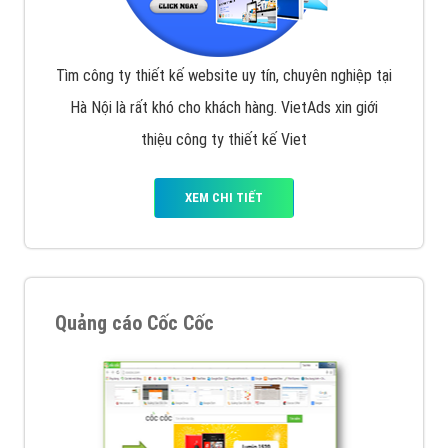
Tìm công ty thiết kế website uy tín, chuyên nghiệp tại
Hà Nội là rất khó cho khách hàng. VietAds xin giới
thiệu công ty thiết kế Viet
XEM CHI TIẾT
Quảng cáo Cốc Cốc