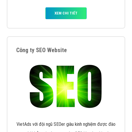
XEM CHI TIẾT
Công ty SEO Website
VietAds với đội ngũ SEOer giàu kinh nghiệm được đào