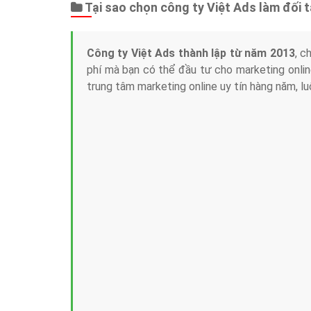
Tại sao chọn công ty Việt Ads làm đối 
Công ty Việt Ads thành lập từ năm 2013
, c
phí mà bạn có thể đầu tư cho marketing on
trung tâm marketing online uy tín hàng năm, l