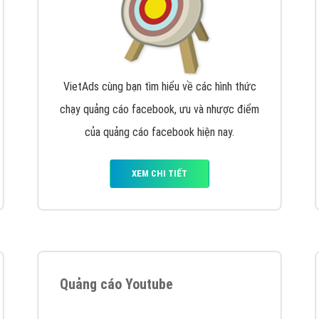
VietAds cùng bạn tìm hiểu về các hình thức
chạy quảng cáo facebook, ưu và nhược điểm
của quảng cáo facebook hiện nay.
XEM CHI TIẾT
Quảng cáo Youtube