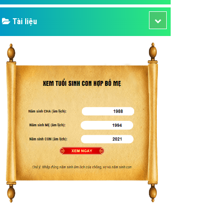
Tài liệu