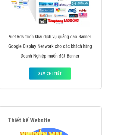
VietAds triển khai dịch vụ quảng cáo Banner
Google Display Network cho các khách hàng
Doanh Nghiệp muốn đặt Banner
XEM CHI TIẾT
Thiết kế Website