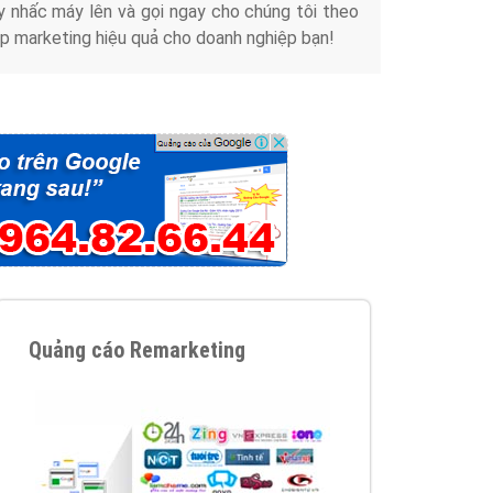
y nhấc máy lên và gọi ngay cho chúng tôi theo
p marketing hiệu quả cho doanh nghiệp bạn!
Quảng cáo Remarketing