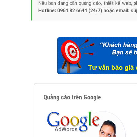
Nếu bạn đang cần quảng cáo, thiết kế web,
p
Hotline: 0964 82 6644 (24/7) hoặc email: 
Quảng cáo trên Google