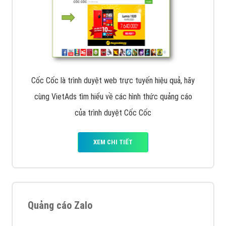
Cốc Cốc là trình duyệt web trực tuyến hiệu quả, hãy
cùng VietAds tìm hiểu về các hình thức quảng cáo
của trình duyệt Cốc Cốc
XEM CHI TIẾT
Quảng cáo Zalo