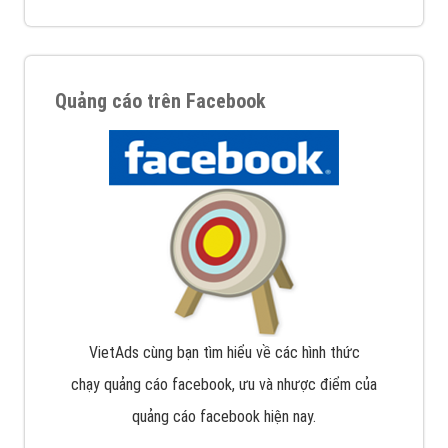
Quảng cáo trên Facebook
VietAds cùng bạn tìm hiểu về các hình thức
chạy quảng cáo facebook, ưu và nhược điểm của
quảng cáo facebook hiện nay.