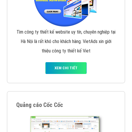
Tìm công ty thiết kế website uy tín, chuyên nghiệp tại
Hà Nội là rất khó cho khách hàng. VietAds xin giới
thiệu công ty thiết kế Viet
XEM CHI TIẾT
Quảng cáo Cốc Cốc