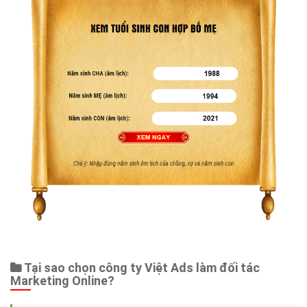
Tại sao chọn công ty Việt Ads làm đối tác
Marketing Online?