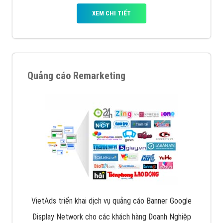
XEM CHI TIẾT
Quảng cáo Remarketing
VietAds triển khai dịch vụ quảng cáo Banner Google
Display Network cho các khách hàng Doanh Nghiệp