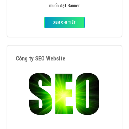
muốn đặt Banner
XEM CHI TIẾT
Công ty SEO Website