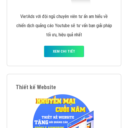
VietAds với đội ngũ chuyên viên tư ấn am hiểu về
chiến dịch quảng cáo Youtube sẽ tư vấn bạn giải pháp
tối ưu, hiệu quả nhất
XEM CHI TIẾT
Thiết kế Website