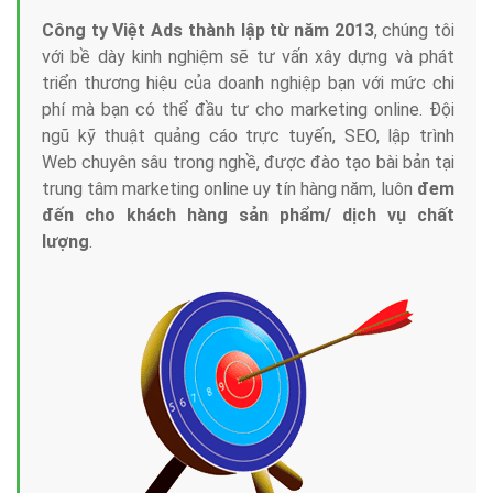
Công ty Việt Ads thành lập từ năm 2013
, chúng tôi
với bề dày kinh nghiệm sẽ tư vấn xây dựng và phát
triển thương hiệu của doanh nghiệp bạn với mức chi
phí mà bạn có thể đầu tư cho marketing online. Đội
ngũ kỹ thuật quảng cáo trực tuyến, SEO, lập trình
Web chuyên sâu trong nghề, được đào tạo bài bản tại
trung tâm marketing online uy tín hàng năm, luôn
đem
đến cho khách hàng sản phẩm/ dịch vụ chất
lượng
.