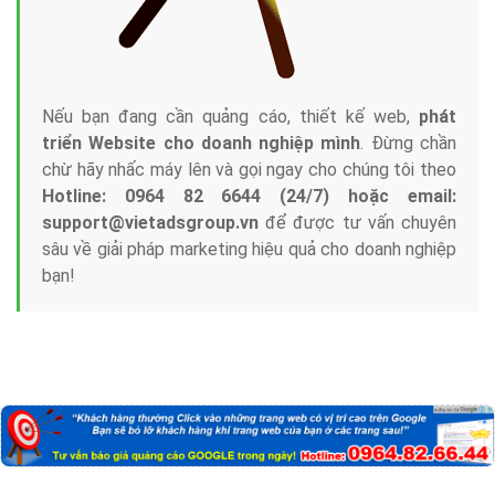
Nếu bạn đang cần quảng cáo, thiết kế web,
phát
triển Website cho doanh nghiệp mình
. Đừng chần
chừ hãy nhấc máy lên và gọi ngay cho chúng tôi theo
Hotline: 0964 82 6644 (24/7) hoặc email:
support@vietadsgroup.vn
để được tư vấn chuyên
sâu về giải pháp marketing hiệu quả cho doanh nghiệp
bạn!