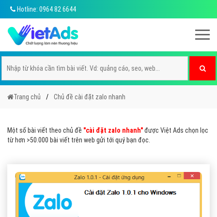
Hotline: 0964 82 6644
Trang chủ
Chủ đề cài đặt zalo nhanh
Một số bài viết theo chủ đề
"cài đặt zalo nhanh"
được Việt Ads chọn lọc
từ hơn >50.000 bài viết trên web gửi tới quý bạn đọc.