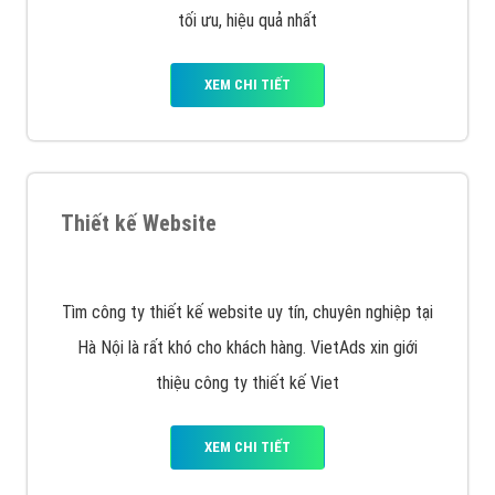
Quảng cáo trên Facebook
VietAds cùng bạn tìm hiểu về các hình thức
chạy quảng cáo facebook, ưu và nhược điểm của
quảng cáo facebook hiện nay.