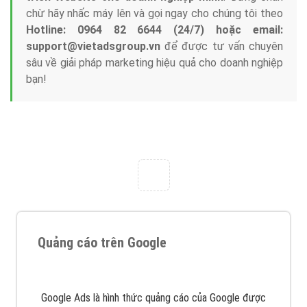
Tại sao chọn công ty Việt Ads làm đối tác
Marketing Online?