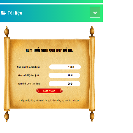
Tài liệu