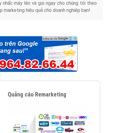
y nhấc máy lên và gọi ngay cho chúng tôi theo
p marketing hiệu quả cho doanh nghiệp bạn!
Quảng cáo Remarketing