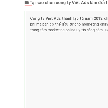
Tại sao chọn công ty Việt Ads làm đối 
Công ty Việt Ads thành lập từ năm 2013
, c
phí mà bạn có thể đầu tư cho marketing on
trung tâm marketing online uy tín hàng năm, l