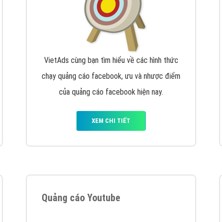
VietAds cùng bạn tìm hiểu về các hình thức
chạy quảng cáo facebook, ưu và nhược điểm
của quảng cáo facebook hiện nay.
XEM CHI TIẾT
Quảng cáo Youtube