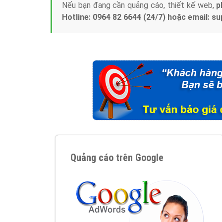
Nếu bạn đang cần quảng cáo, thiết kế web,
p
Hotline: 0964 82 6644 (24/7) hoặc email: 
Quảng cáo trên Google