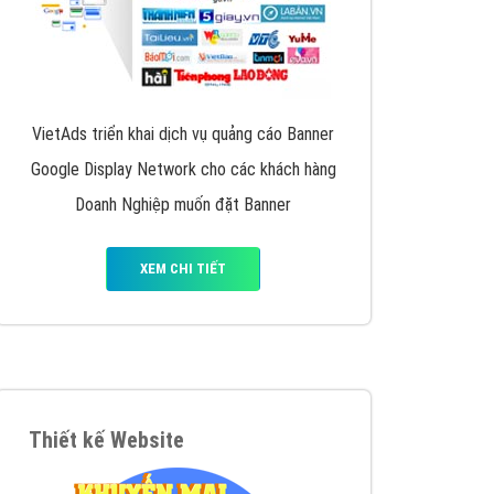
VietAds triển khai dịch vụ quảng cáo Banner
Google Display Network cho các khách hàng
Doanh Nghiệp muốn đặt Banner
XEM CHI TIẾT
Thiết kế Website