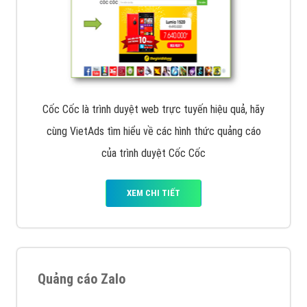
Cốc Cốc là trình duyệt web trực tuyến hiệu quả, hãy
cùng VietAds tìm hiểu về các hình thức quảng cáo
của trình duyệt Cốc Cốc
XEM CHI TIẾT
Quảng cáo Zalo