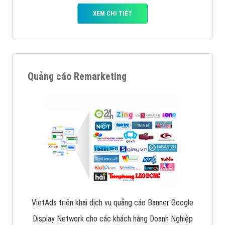
XEM CHI TIẾT
Quảng cáo Remarketing
VietAds triển khai dịch vụ quảng cáo Banner Google
Display Network cho các khách hàng Doanh Nghiệp