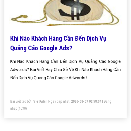
Khi Nào Khách Hàng Cần Đến Dịch Vụ
Quảng Cáo Google Ads?
Khi Nào Khách Hàng Cần Đến Dịch Vụ Quảng Cáo Google
Adwords? Bài Viết Hay Chia Sẻ Về Khi Nào Khách Hàng Cần
Đến Dịch Vụ Quảng Cáo Google Adwords?
Bài viết tạo bởi:
VietAds
| Ngày cập nhật:
2026-08-07 02:58:04
|
Đăng
nhập
(1030)