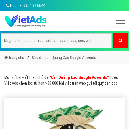
Hotline: 0964 82 6644
Trang chủ
Chủ đề Cần Quảng Cáo Google Adwords
Một số bài viết theo chủ đề
"Cần Quảng Cáo Google Adwords"
được
Việt Ads chọn lọc từ hơn >50.000 bài viết trên web gửi tới quý bạn đọc.