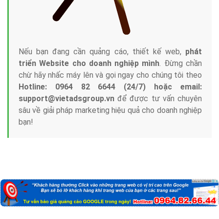
Nếu bạn đang cần quảng cáo, thiết kế web,
phát
triển Website cho doanh nghiệp mình
. Đừng chần
chừ hãy nhấc máy lên và gọi ngay cho chúng tôi theo
Hotline: 0964 82 6644 (24/7) hoặc email:
support@vietadsgroup.vn
để được tư vấn chuyên
sâu về giải pháp marketing hiệu quả cho doanh nghiệp
bạn!