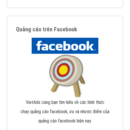
Quảng cáo trên Facebook
VietAds cùng bạn tìm hiểu về các hình thức
chạy quảng cáo facebook, ưu và nhược điểm của
quảng cáo facebook hiện nay.