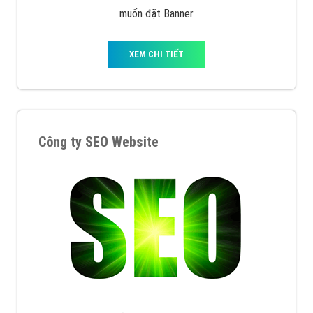
muốn đặt Banner
XEM CHI TIẾT
Công ty SEO Website