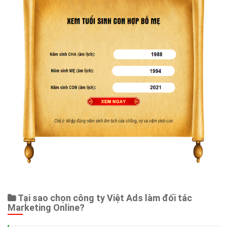
Tại sao chọn công ty Việt Ads làm đối tác
Marketing Online?