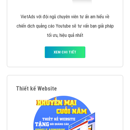
VietAds với đội ngũ chuyên viên tư ấn am hiểu về
chiến dịch quảng cáo Youtube sẽ tư vấn bạn giải pháp
tối ưu, hiệu quả nhất
XEM CHI TIẾT
Thiết kế Website