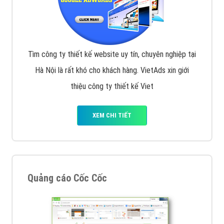
Tìm công ty thiết kế website uy tín, chuyên nghiệp tại
Hà Nội là rất khó cho khách hàng. VietAds xin giới
thiệu công ty thiết kế Viet
XEM CHI TIẾT
Quảng cáo Cốc Cốc