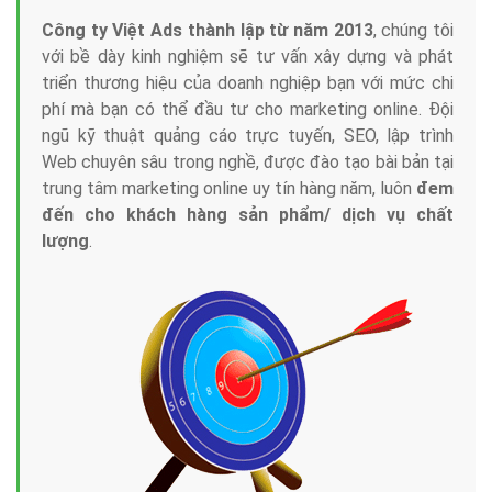
Công ty Việt Ads thành lập từ năm 2013
, chúng tôi
với bề dày kinh nghiệm sẽ tư vấn xây dựng và phát
triển thương hiệu của doanh nghiệp bạn với mức chi
phí mà bạn có thể đầu tư cho marketing online. Đội
ngũ kỹ thuật quảng cáo trực tuyến, SEO, lập trình
Web chuyên sâu trong nghề, được đào tạo bài bản tại
trung tâm marketing online uy tín hàng năm, luôn
đem
đến cho khách hàng sản phẩm/ dịch vụ chất
lượng
.