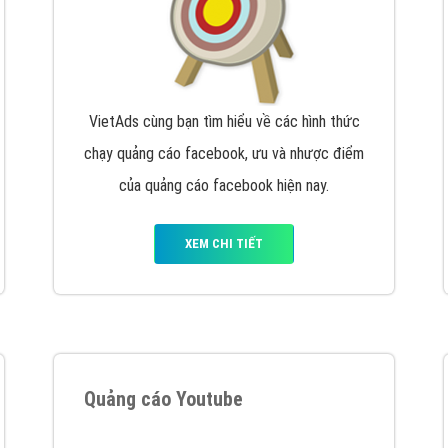
VietAds cùng bạn tìm hiểu về các hình thức
chạy quảng cáo facebook, ưu và nhược điểm
của quảng cáo facebook hiện nay.
XEM CHI TIẾT
Quảng cáo Youtube