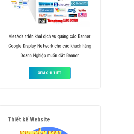
VietAds triển khai dịch vụ quảng cáo Banner
Google Display Network cho các khách hàng
Doanh Nghiệp muốn đặt Banner
XEM CHI TIẾT
Thiết kế Website