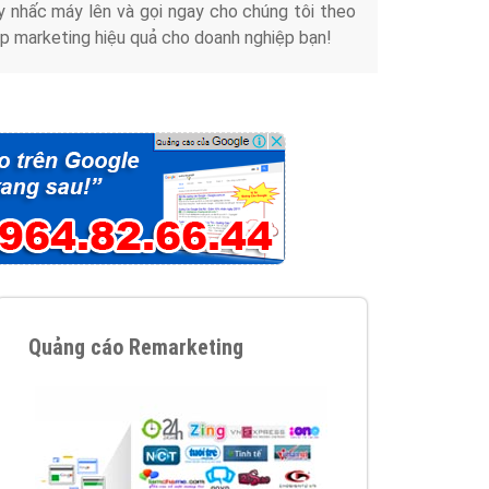
y nhấc máy lên và gọi ngay cho chúng tôi theo
p marketing hiệu quả cho doanh nghiệp bạn!
Quảng cáo Remarketing