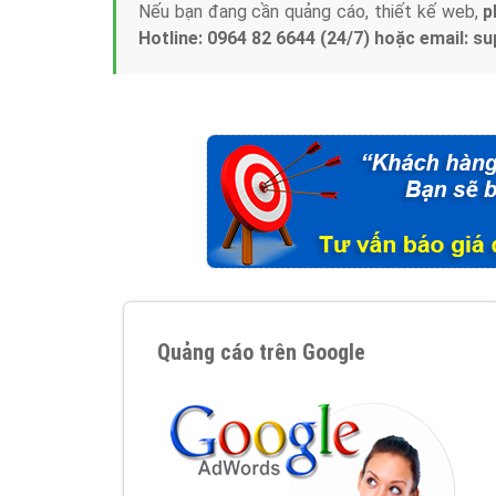
Nếu bạn đang cần quảng cáo, thiết kế web,
p
Hotline: 0964 82 6644 (24/7) hoặc email: 
Quảng cáo trên Google