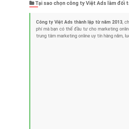
Tại sao chọn công ty Việt Ads làm đối 
Công ty Việt Ads thành lập từ năm 2013
, c
phí mà bạn có thể đầu tư cho marketing on
trung tâm marketing online uy tín hàng năm, l