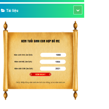
Tài liệu