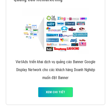
Quảng cáo trên Facebook
VietAds cùng bạn tìm hiểu về các hình thức
chạy quảng cáo facebook, ưu và nhược điểm của
quảng cáo facebook hiện nay.