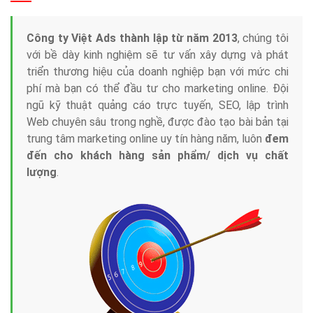
Tại sao chọn công ty Việt Ads làm đối tác
Marketing Online?