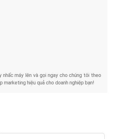
Tài liệu